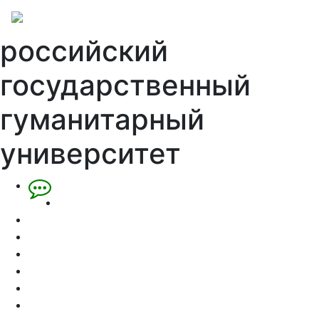
российский
государственный
гуманитарный
университет