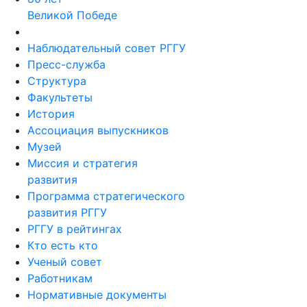
Великой Победе
Наблюдательный совет РГГУ
Пресс-служба
Структура
Факультеты
История
Ассоциация выпускников
Музей
Миссия и стратегия
развития
Программа стратегического
развития РГГУ
РГГУ в рейтингах
Кто есть кто
Ученый совет
Работникам
Нормативные документы