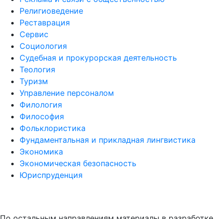
Религиоведение
Реставрация
Сервис
Социология
Судебная и прокурорская деятельность
Теология
Туризм
Управление персоналом
Филология
Философия
Фольклористика
Фундаментальная и прикладная лингвистика
Экономика
Экономическая безопасность
Юриспруденция
По остальным направлениям материалы в разработке.