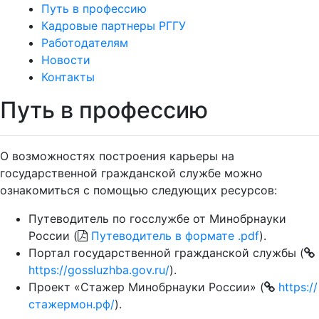
Путь в профессию
Кадровые партнеры РГГУ
Работодателям
Новости
Контакты
Путь в профессию
О возможностях построения карьеры на
государственной гражданской службе можно
ознакомиться с помощью следующих ресурсов:
Путеводитель по госслужбе от Минобрнауки
России (
Путеводитель в формате .pdf
).
Портал государственной гражданской службы (
https://gossluzhba.gov.ru/
).
Проект «Стажер Минобрнауки России» (
https://
стажермон.рф/
).