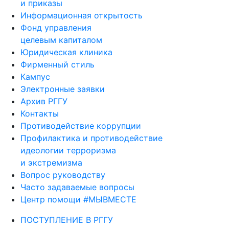
и приказы
Информационная открытость
Фонд управления
целевым капиталом
Юридическая клиника
Фирменный стиль
Кампус
Электронные заявки
Архив РГГУ
Контакты
Противодействие коррупции
Профилактика и противодействие
идеологии терроризма
и экстремизма
Вопрос руководству
Часто задаваемые вопросы
Центр помощи #МЫВМЕСТЕ
ПОСТУПЛЕНИЕ В РГГУ