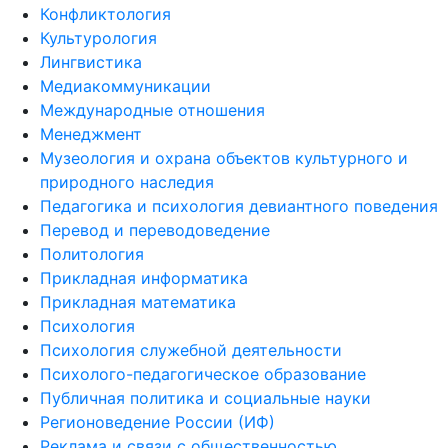
Конфликтология
Культурология
Лингвистика
Медиакоммуникации
Международные отношения
Менеджмент
Музеология и охрана объектов культурного и
природного наследия
Педагогика и психология девиантного поведения
Перевод и переводоведение
Политология
Прикладная информатика
Прикладная математика
Психология
Психология служебной деятельности
Психолого-педагогическое образование
Публичная политика и социальные науки
Регионоведение России (ИФ)
Реклама и связи с общественностью