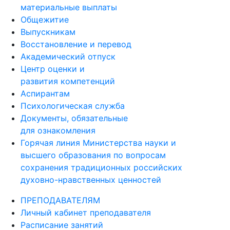
материальные выплаты
Общежитие
Выпускникам
Восстановление и перевод
Академический отпуск
Центр оценки и
развития компетенций
Аспирантам
Психологическая служба
Документы, обязательные
для ознакомления
Горячая линия Министерства науки и
высшего образования по вопросам
сохранения традиционных российских
духовно-нравственных ценностей
ПРЕПОДАВАТЕЛЯМ
Личный кабинет преподавателя
Расписание занятий