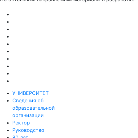
УНИВЕРСИТЕТ
Сведения об
образовательной
организации
Ректор
Руководство
80 лет