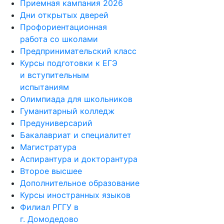
Приемная кампания 2026
Дни открытых дверей
Профориентационная
работа со школами
Предпринимательский класс
Курсы подготовки к ЕГЭ
и вступительным
испытаниям
Олимпиада для школьников
Гуманитарный колледж
Предуниверсарий
Бакалавриат и специалитет
Магистратура
Аспирантура и докторантура
Второе высшее
Дополнительное образование
Курсы иностранных языков
Филиал РГГУ в
г. Домодедово