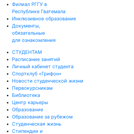
Филиал РГГУ в
Республике Гватемала
Инклюзивное образование
Документы,
обязательные
для ознакомления
СТУДЕНТАМ
Расписание занятий
Личный кабинет студента
Спортклуб «Грифон»
Новости студенческой жизни
Первокурсникам
Библиотека
Центр карьеры
Образование
Образование за рубежом
Студенческая жизнь
Стипендии и