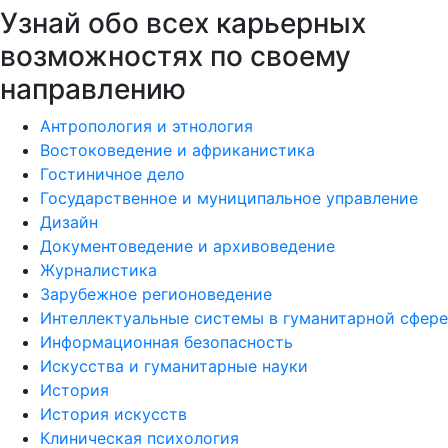
Узнай обо всех карьерных
возможностях по своему
направлению
Антропология и этнология
Востоковедение и африканистика
Гостиничное дело
Государственное и муниципальное управление
Дизайн
Документоведение и архивоведение
Журналистика
Зарубежное регионоведение
Интеллектуальные системы в гуманитарной сфере
Информационная безопасность
Искусства и гуманитарные науки
История
История искусств
Клиническая психология