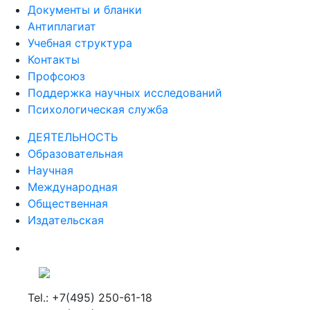
Документы и бланки
Антиплагиат
Учебная структура
Контакты
Профсоюз
Поддержка научных исследований
Психологическая служба
ДЕЯТЕЛЬНОСТЬ
Образовательная
Научная
Международная
Общественная
Издательская
Tel.: +7(495) 250-61-18