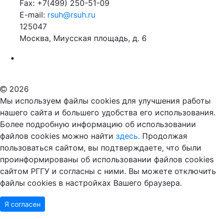
Fax: +7(499) 250-51-09
E-mail:
rsuh@rsuh.ru
125047
Москва, Миусская площадь, д. 6
Российский государственный гуманитарный университет
ВУЗ в Москве
Дополнительное образование в Москве
2026
Мы используем файлы cookies для улучшения работы
нашего сайта и большего удобства его использования.
Более подробную информацию об использовании
файлов cookies можно найти
здесь.
Продолжая
пользоваться сайтом, вы подтверждаете, что были
проинформированы об использовании файлов cookies
сайтом РГГУ и согласны с ними. Вы можете отключить
файлы cookies в настройках Вашего браузера.
Я согласен