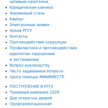
целевым капиталом
Юридическая клиника
Фирменный стиль
Кампус
Электронные заявки
Архив РГГУ
Контакты
Противодействие коррупции
Профилактика и противодействие
идеологии терроризма
и экстремизма
Вопрос руководству
Часто задаваемые вопросы
Центр помощи #МЫВМЕСТЕ
ПОСТУПЛЕНИЕ В РГГУ
Приемная кампания 2026
Дни открытых дверей
Профориентационная