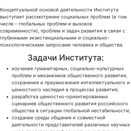
Концептуальной основой деятельности Института
выступает рассмотрение социальных проблем (в том
числе – глобальных проблем и вызовов
современности), проблем и задач развития в связи с
глубинными экзистенциальными и социально-
психологическими запросами человека и общества.
Задачи Института:
изучение гуманитарных, социально-культурных
проблем и механизмов общественного развития,
сохранения и преумножения интеллектуального и
ценностного наследия в процессах развития;
разработка ценностно-ориентированных
сценариев общественного развития российского
общества в ситуации глобальной нестабильности;
создание среды общения и совместной
деятельности представителей различных научных