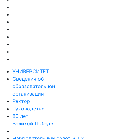
УНИВЕРСИТЕТ
Сведения об
образовательной
организации
Ректор
Руководство
80 лет
Великой Победе
Наблюдательный совет РГГУ