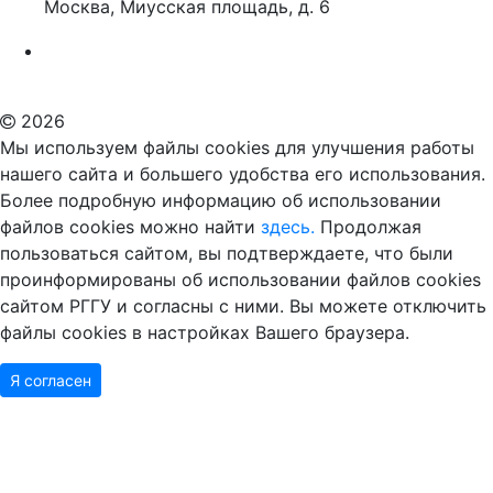
Москва, Миусская площадь, д. 6
Российский государственный гуманитарный университет
ВУЗ в Москве
Дополнительное образование в Москве
2026
Мы используем файлы cookies для улучшения работы
нашего сайта и большего удобства его использования.
Более подробную информацию об использовании
файлов cookies можно найти
здесь.
Продолжая
пользоваться сайтом, вы подтверждаете, что были
проинформированы об использовании файлов cookies
сайтом РГГУ и согласны с ними. Вы можете отключить
файлы cookies в настройках Вашего браузера.
Я согласен