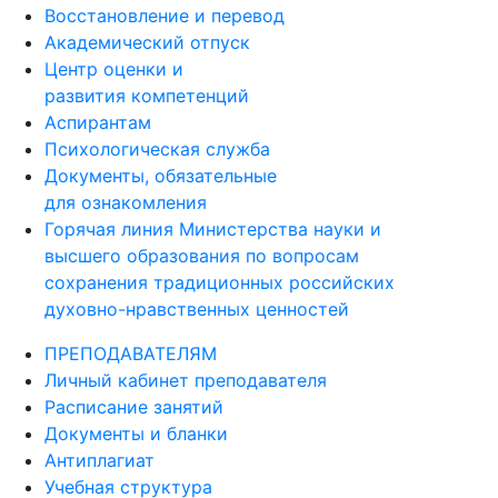
Восстановление и перевод
Академический отпуск
Центр оценки и
развития компетенций
Аспирантам
Психологическая служба
Документы, обязательные
для ознакомления
Горячая линия Министерства науки и
высшего образования по вопросам
сохранения традиционных российских
духовно-нравственных ценностей
ПРЕПОДАВАТЕЛЯМ
Личный кабинет преподавателя
Расписание занятий
Документы и бланки
Антиплагиат
Учебная структура