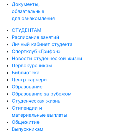
Документы,
обязательные
для ознакомления
СТУДЕНТАМ
Расписание занятий
Личный кабинет студента
Спортклуб «Грифон»
Новости студенческой жизни
Первокурсникам
Библиотека
Центр карьеры
Образование
Образование за рубежом
Студенческая жизнь
Стипендии и
материальные выплаты
Общежитие
Выпускникам