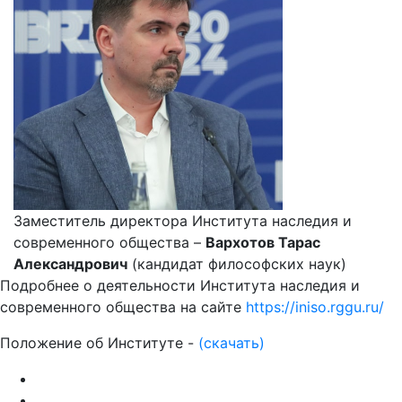
Заместитель директора Института наследия и
современного общества –
Вархотов Тарас
Александрович
(кандидат философских наук)
Подробнее о деятельности Института наследия и
современного общества на сайте
https://iniso.rggu.ru/
Положение об Институте -
(скачать)