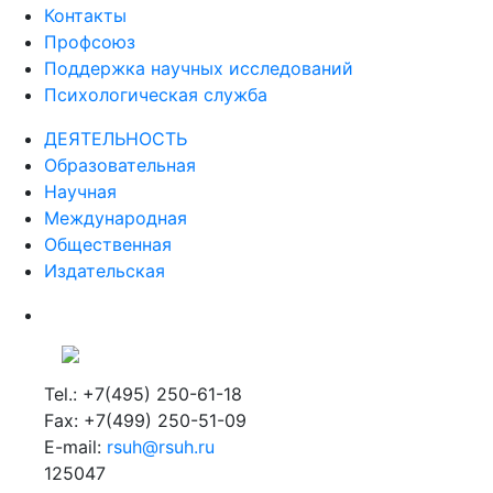
Контакты
Профсоюз
Поддержка научных исследований
Психологическая служба
ДЕЯТЕЛЬНОСТЬ
Образовательная
Научная
Международная
Общественная
Издательская
Tel.: +7(495) 250-61-18
Fax: +7(499) 250-51-09
E-mail:
rsuh@rsuh.ru
125047