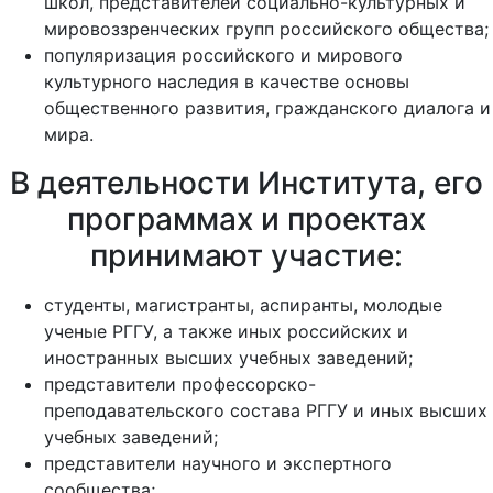
школ, представителей социально-культурных и
мировоззренческих групп российского общества;
популяризация российского и мирового
культурного наследия в качестве основы
общественного развития, гражданского диалога и
мира.
В деятельности Института, его
программах и проектах
принимают участие:
студенты, магистранты, аспиранты, молодые
ученые РГГУ, а также иных российских и
иностранных высших учебных заведений;
представители профессорско-
преподавательского состава РГГУ и иных высших
учебных заведений;
представители научного и экспертного
сообщества;