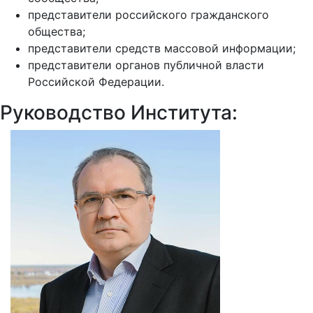
представители российского гражданского
общества;
представители средств массовой информации;
представители органов публичной власти
Российской Федерации.
Руководство Института: