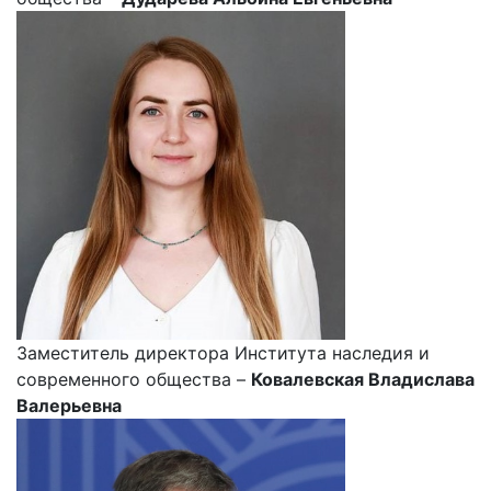
Заместитель директора Института наследия и
современного общества –
Ковалевская Владислава
Валерьевна