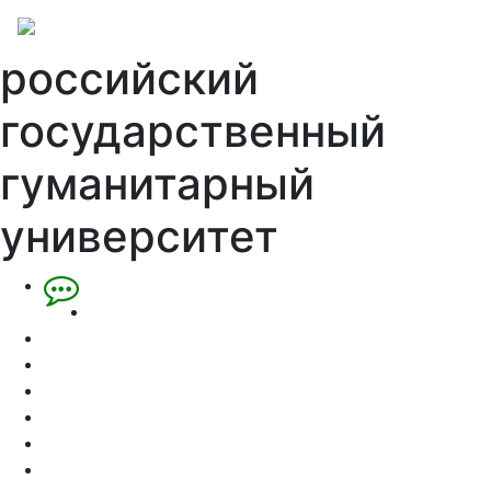
российский
государственный
гуманитарный
университет