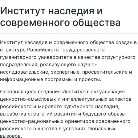
Институт наследия и
современного общества
Институт наследия и современного общества создан в
структуре Российского государственного
гуманитарного университета в качестве структурного
подразделения, реализующего научно-
исследовательские, экспертные, просветительские и
информационные программы и проекты.
Основная цель создания Института: актуализация
ценностно-смысловых и интеллектуальных аспектов
российского и мирового культурного наследия,
выработка стратегий развития и будущего образа
ценностно-рациональных ориентиров современного
российского общества в условиях глобальных
вызовов.