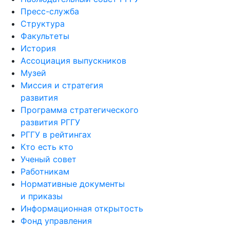
Пресс-служба
Структура
Факультеты
История
Ассоциация выпускников
Музей
Миссия и стратегия
развития
Программа стратегического
развития РГГУ
РГГУ в рейтингах
Кто есть кто
Ученый совет
Работникам
Нормативные документы
и приказы
Информационная открытость
Фонд управления