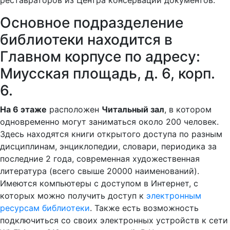
реставраторов из Центра консервации документов.
Основное подразделение
библиотеки находится в
Главном корпусе по адресу:
Миусская площадь, д. 6, корп.
6.
На 6 этаже
расположен
Читальный зал
, в котором
одновременно могут заниматься около 200 человек.
Здесь находятся книги открытого доступа по разным
дисциплинам, энциклопедии, словари, периодика за
последние 2 года, современная художественная
литература (всего свыше 20000 наименований).
Имеются компьютеры с доступом в Интернет, с
которых можно получить доступ к
электронным
ресурсам библиотеки
. Также есть возможность
подключиться со своих электронных устройств к сети