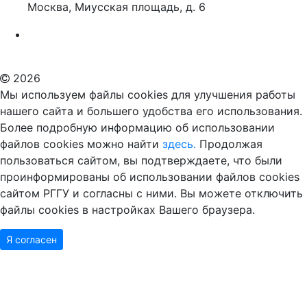
Москва, Миусская площадь, д. 6
Российский государственный гуманитарный университет
ВУЗ в Москве
Дополнительное образование в Москве
2026
Мы используем файлы cookies для улучшения работы
нашего сайта и большего удобства его использования.
Более подробную информацию об использовании
файлов cookies можно найти
здесь.
Продолжая
пользоваться сайтом, вы подтверждаете, что были
проинформированы об использовании файлов cookies
сайтом РГГУ и согласны с ними. Вы можете отключить
файлы cookies в настройках Вашего браузера.
Я согласен