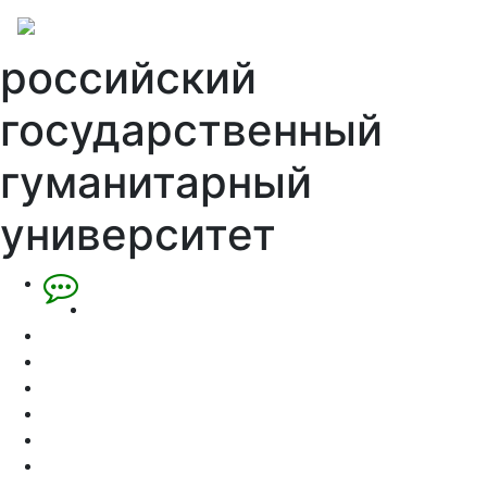
российский
государственный
гуманитарный
университет