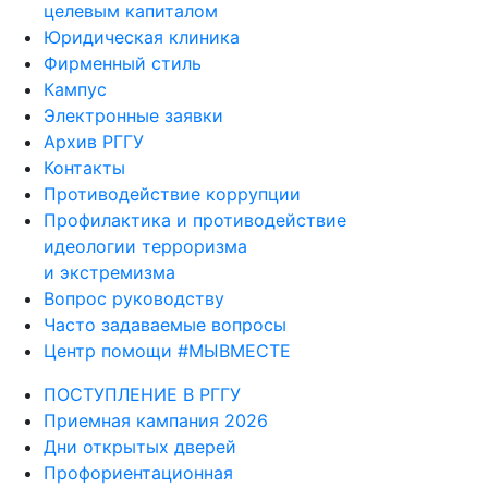
целевым капиталом
Юридическая клиника
Фирменный стиль
Кампус
Электронные заявки
Архив РГГУ
Контакты
Противодействие коррупции
Профилактика и противодействие
идеологии терроризма
и экстремизма
Вопрос руководству
Часто задаваемые вопросы
Центр помощи #МЫВМЕСТЕ
ПОСТУПЛЕНИЕ В РГГУ
Приемная кампания 2026
Дни открытых дверей
Профориентационная