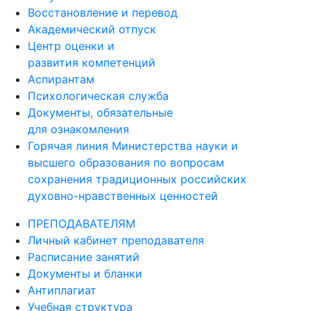
Восстановление и перевод
Академический отпуск
Центр оценки и
развития компетенций
Аспирантам
Психологическая служба
Документы, обязательные
для ознакомления
Горячая линия Министерства науки и
высшего образования по вопросам
сохранения традиционных российских
духовно-нравственных ценностей
ПРЕПОДАВАТЕЛЯМ
Личный кабинет преподавателя
Расписание занятий
Документы и бланки
Антиплагиат
Учебная структура