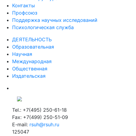
Контакты
Профсоюз
Поддержка научных исследований
Психологическая служба
ДЕЯТЕЛЬНОСТЬ
Образовательная
Научная
Международная
Общественная
Издательская
Tel.: +7(495) 250-61-18
Fax: +7(499) 250-51-09
E-mail:
rsuh@rsuh.ru
125047