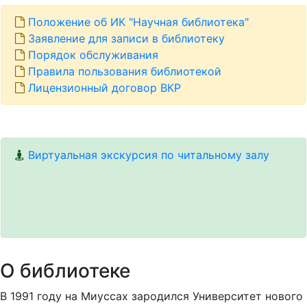
Положение об ИК "Научная библиотека"
Заявление для записи в библиотеку
Порядок обслуживания
Правила пользования библиотекой
Лицензионный договор ВКР
Виртуальная экскурсия по читальному залу
О библиотеке
В 1991 году на Миуссах зародился Университет нового