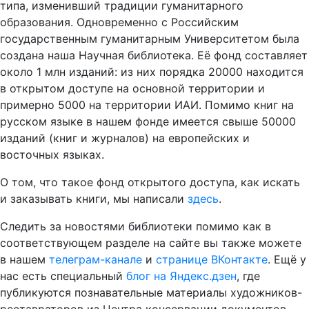
типа, изменивший традиции гуманитарного
образования. Одновременно с Российским
государственным гуманитарным Университетом была
создана наша Научная библиотека. Её фонд составляет
около 1 млн изданий: из них порядка 20000 находится
в открытом доступе на основной территории и
примерно 5000 на территории ИАИ. Помимо книг на
русском языке в нашем фонде имеется свыше 50000
изданий (книг и журналов) на европейских и
восточных языках.
О том, что такое фонд открытого доступа, как искать
и заказывать книги, мы написали
здесь
.
Следить за новостями библиотеки помимо как в
соответствующем разделе на сайте вы также можете
в нашем
телеграм-канале
и
странице ВКонтакте
. Ещё у
нас есть специальный
блог на Яндекс.дзен
, где
публикуются познавательные материалы художников-