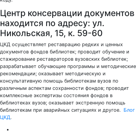
Центр консервации документов
находится по адресу: ул.
Никольская, 15, к. 59-60
ЦКД осуществляет реставрацию редких и ценных
документов фондов библиотек; проводит обучение и
стажирование реставраторов вузовских библиотек;
разрабатывает обучающие программы и методические
рекомендации; оказывает методическую и
консультативную помощь библиотекам вузов по
различным аспектам сохранности фондов; проводит
комплексные экспертизы состояния фондов в
библиотеках вузов; оказывает экстренную помощь
библиотекам при аварийных ситуациях и другое.
Блог
ЦКД
.