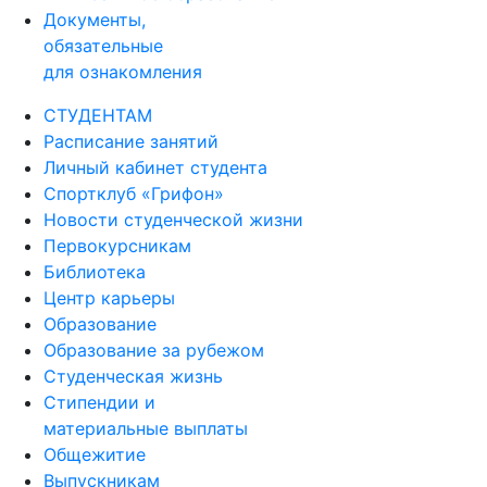
Документы,
обязательные
для ознакомления
СТУДЕНТАМ
Расписание занятий
Личный кабинет студента
Спортклуб «Грифон»
Новости студенческой жизни
Первокурсникам
Библиотека
Центр карьеры
Образование
Образование за рубежом
Студенческая жизнь
Стипендии и
материальные выплаты
Общежитие
Выпускникам