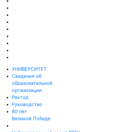
УНИВЕРСИТЕТ
Сведения об
образовательной
организации
Ректор
Руководство
80 лет
Великой Победе