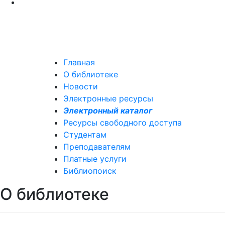
Главная
О библиотеке
Новости
Электронные ресурсы
Электронный каталог
Ресурсы свободного доступа
Студентам
Преподавателям
Платные услуги
Библиопоиск
О библиотеке