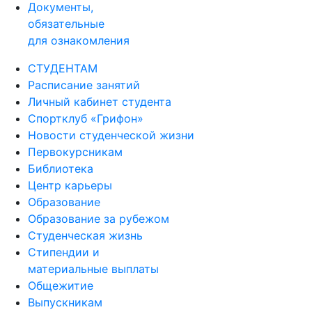
Документы,
обязательные
для ознакомления
СТУДЕНТАМ
Расписание занятий
Личный кабинет студента
Спортклуб «Грифон»
Новости студенческой жизни
Первокурсникам
Библиотека
Центр карьеры
Образование
Образование за рубежом
Студенческая жизнь
Стипендии и
материальные выплаты
Общежитие
Выпускникам