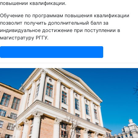
повышении квалификации.
Обучение по программам повышения квалификации
позволит получить дополнительный балл за
индивидуальное достижение при поступлении в
магистратуру РГГУ.
Программы повышения квалификации