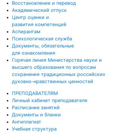
Восстановление и перевод
Академический отпуск
Центр оценки и
развития компетенций
Аспирантам
Психологическая служба
Документы, обязательные
для ознакомления
Горячая линия Министерства науки и
высшего образования по вопросам
сохранения традиционных российских
духовно-нравственных ценностей
ПРЕПОДАВАТЕЛЯМ
Личный кабинет преподавателя
Расписание занятий
Документы и бланки
Антиплагиат
Учебная структура