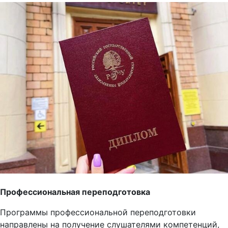
Профессиональная переподготовка
Программы профессиональной переподготовки
направлены на получение слушателями компетенций,