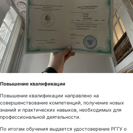
Повышение квалификации
Повышение квалификации направлено на
совершенствование компетенций, получение новых
знаний и практических навыков, необходимых для
профессиональной деятельности.
По итогам обучения выдается удостоверение РГГУ о