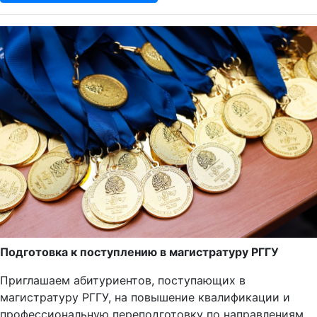
Подготовка к поступлению в магистратуру РГГУ
Приглашаем абитуриентов, поступающих в
магистратуру РГГУ, на повышение квалификации и
профессиональную переподготовку по направлениям