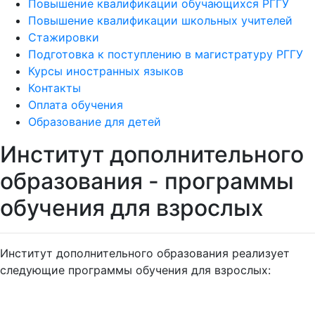
Повышение квалификации обучающихся РГГУ
Повышение квалификации школьных учителей
Стажировки
Подготовка к поступлению в магистратуру РГГУ
Курсы иностранных языков
Контакты
Оплата обучения
Образование для детей
Институт дополнительного
образования - программы
обучения для взрослых
Институт дополнительного образования реализует
следующие программы обучения для взрослых: