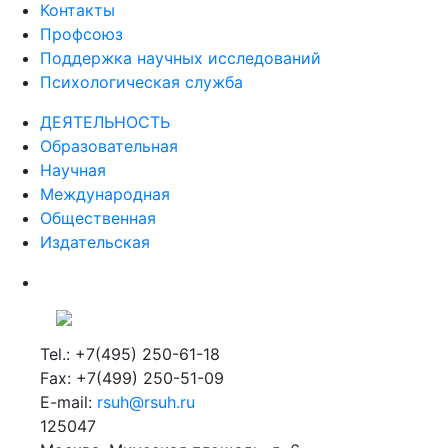
Контакты
Профсоюз
Поддержка научных исследований
Психологическая служба
ДЕЯТЕЛЬНОСТЬ
Образовательная
Научная
Международная
Общественная
Издательская
Tel.: +7(495) 250-61-18
Fax: +7(499) 250-51-09
E-mail:
rsuh@rsuh.ru
125047