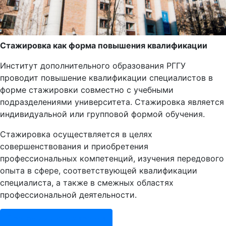
Стажировка как форма повышения квалификации
Институт дополнительного образования РГГУ
проводит повышение квалификации специалистов в
форме стажировки совместно с учебными
подразделениями университета. Стажировка является
индивидуальной или групповой формой обучения.
Стажировка осуществляется в целях
совершенствования и приобретения
профессиональных компетенций, изучения передового
опыта в сфере, соответствующей квалификации
специалиста, а также в смежных областях
профессиональной деятельности.
Программы стажировки