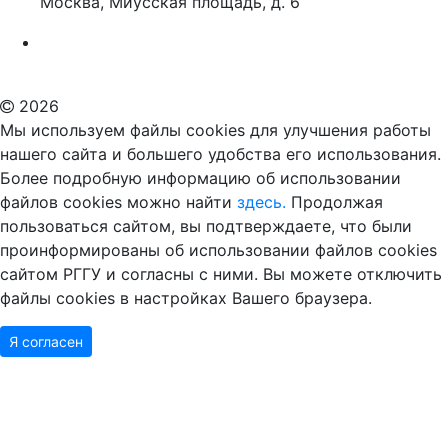
Москва, Миусская площадь, д. 6
Российский государственный гуманитарный университет
ВУЗ в Москве
Дополнительное образование в Москве
2026
Мы используем файлы cookies для улучшения работы
нашего сайта и большего удобства его использования.
Более подробную информацию об использовании
файлов cookies можно найти
здесь.
Продолжая
пользоваться сайтом, вы подтверждаете, что были
проинформированы об использовании файлов cookies
сайтом РГГУ и согласны с ними. Вы можете отключить
файлы cookies в настройках Вашего браузера.
Я согласен