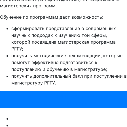
магистерских программ.
Обучение по программам даст возможность:
сформировать представление о современных
научных подходах к изучению той сферы,
которой посвящена магистерская программа
РГГУ;
получить методические рекомендации, которые
помогут эффективно подготовиться к
поступлению и обучению в магистратуре;
получить дополнительный балл при поступлении в
магистратуру РГГУ.
Программы повышения квалификации для
поступающих в магистратуру