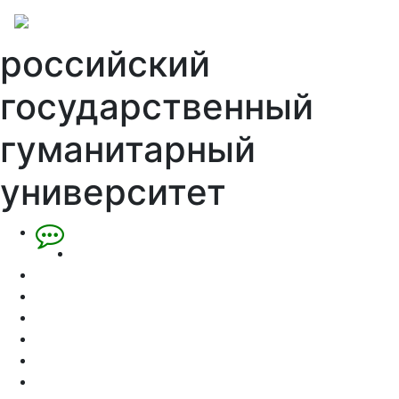
российский
государственный
гуманитарный
университет