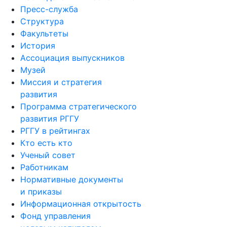
Пресс-служба
Структура
Факультеты
История
Ассоциация выпускников
Музей
Миссия и стратегия
развития
Программа стратегического
развития РГГУ
РГГУ в рейтингах
Кто есть кто
Ученый совет
Работникам
Нормативные документы
и приказы
Информационная открытость
Фонд управления