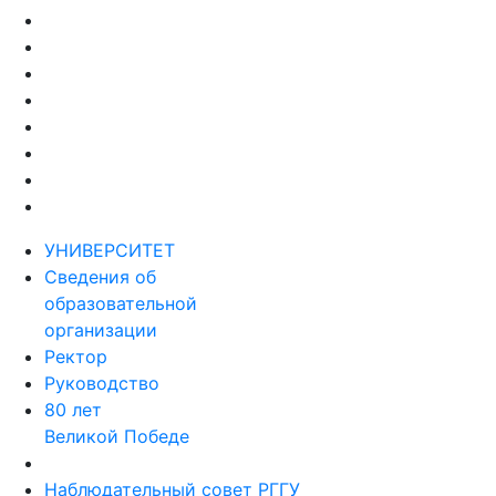
УНИВЕРСИТЕТ
Сведения об
образовательной
организации
Ректор
Руководство
80 лет
Великой Победе
Наблюдательный совет РГГУ