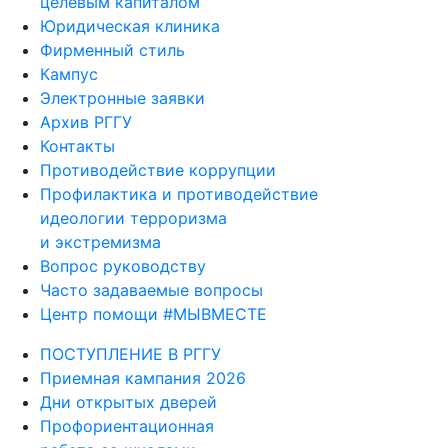
целевым капиталом
Юридическая клиника
Фирменный стиль
Кампус
Электронные заявки
Архив РГГУ
Контакты
Противодействие коррупции
Профилактика и противодействие
идеологии терроризма
и экстремизма
Вопрос руководству
Часто задаваемые вопросы
Центр помощи #МЫВМЕСТЕ
ПОСТУПЛЕНИЕ В РГГУ
Приемная кампания 2026
Дни открытых дверей
Профориентационная