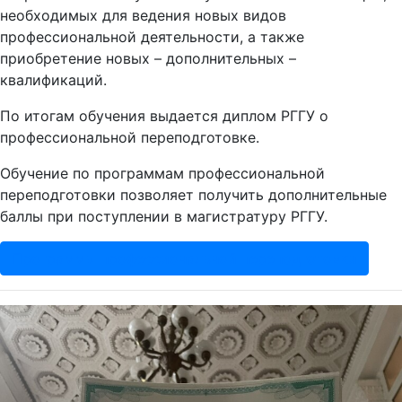
необходимых для ведения новых видов
профессиональной деятельности, а также
приобретение новых – дополнительных –
квалификаций.
По итогам обучения выдается диплом РГГУ о
профессиональной переподготовке.
Обучение по программам профессиональной
переподготовки позволяет получить дополнительные
баллы при поступлении в магистратуру РГГУ.
Программы профессиональной переподготовки