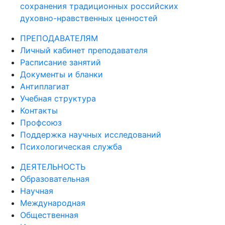
сохранения традиционных российских
духовно-нравственных ценностей
ПРЕПОДАВАТЕЛЯМ
Личный кабинет преподавателя
Расписание занятий
Документы и бланки
Антиплагиат
Учебная структура
Контакты
Профсоюз
Поддержка научных исследований
Психологическая служба
ДЕЯТЕЛЬНОСТЬ
Образовательная
Научная
Международная
Общественная