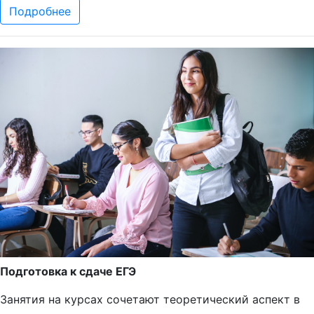
Подробнее
Подготовка к сдаче ЕГЭ
Занятия на курсах сочетают теоретический аспект в