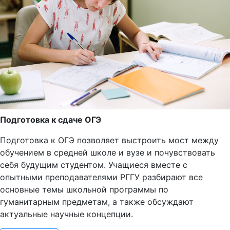
Подготовка к сдаче ОГЭ
Подготовка к ОГЭ позволяет выстроить мост между
обучением в средней школе и вузе и почувствовать
себя будущим студентом. Учащиеся вместе с
опытными преподавателями РГГУ разбирают все
основные темы школьной программы по
гуманитарным предметам, а также обсуждают
актуальные научные концепции.