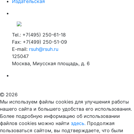
Издательская
Tel.: +7(495) 250-61-18
Fax: +7(499) 250-51-09
E-mail:
rsuh@rsuh.ru
125047
Москва, Миусская площадь, д. 6
Российский государственный гуманитарный университет
ВУЗ в Москве
Дополнительное образование в Москве
2026
Мы используем файлы cookies для улучшения работы
нашего сайта и большего удобства его использования.
Более подробную информацию об использовании
файлов cookies можно найти
здесь.
Продолжая
пользоваться сайтом, вы подтверждаете, что были