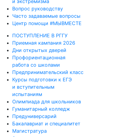
и экстремизма
Вопрос руководству
Часто задаваемые вопросы
Центр помощи #МЫВМЕСТЕ
ПОСТУПЛЕНИЕ В РГГУ
Приемная кампания 2026
Дни открытых дверей
Профориентационная
работа со школами
Предпринимательский класс
Курсы подготовки к ЕГЭ
и вступительным
испытаниям
Олимпиада для школьников
Гуманитарный колледж
Предуниверсарий
Бакалавриат и специалитет
Магистратура