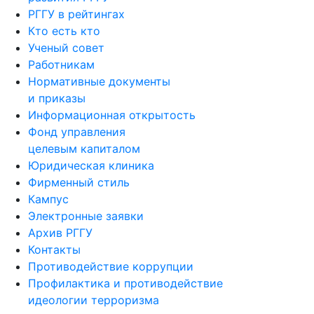
РГГУ в рейтингах
Кто есть кто
Ученый совет
Работникам
Нормативные документы
и приказы
Информационная открытость
Фонд управления
целевым капиталом
Юридическая клиника
Фирменный стиль
Кампус
Электронные заявки
Архив РГГУ
Контакты
Противодействие коррупции
Профилактика и противодействие
идеологии терроризма