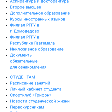
Аспирантура и докторантура
Второе высшее
Дополнительное образование
Курсы иностранных языков
Филиал РГГУ в
г. Домодедово
Филиал РГГУ в
Республике Гватемала
Инклюзивное образование
Документы,
обязательные
для ознакомления
СТУДЕНТАМ
Расписание занятий
Личный кабинет студента
Спортклуб «Грифон»
Новости студенческой жизни
Первокурсникам