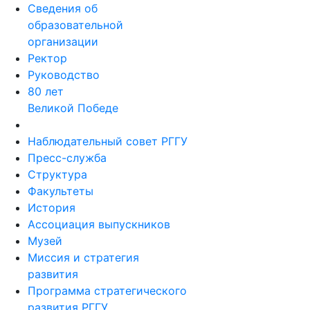
Сведения об
образовательной
организации
Ректор
Руководство
80 лет
Великой Победе
Наблюдательный совет РГГУ
Пресс-служба
Структура
Факультеты
История
Ассоциация выпускников
Музей
Миссия и стратегия
развития
Программа стратегического
развития РГГУ