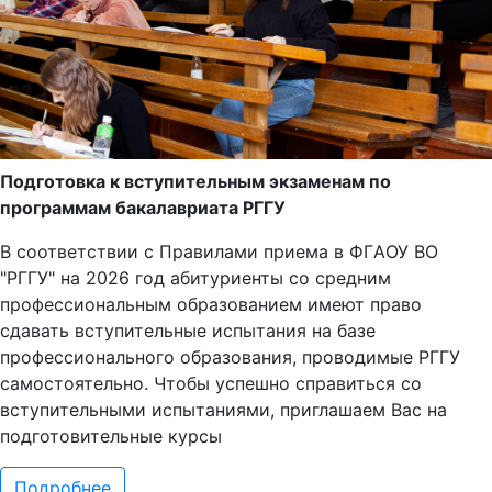
Подготовка к вступительным экзаменам по
программам бакалавриата РГГУ
В соответствии с Правилами приема в ФГAОУ ВО
"РГГУ" на 2026 год абитуриенты со средним
профессиональным образованием имеют право
сдавать вступительные испытания на базе
профессионального образования, проводимые РГГУ
самостоятельно. Чтобы успешно справиться со
вступительными испытаниями, приглашаем Вас на
подготовительные курсы
Подробнее