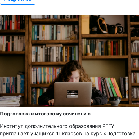
Подготовка к итоговому сочинению
Институт дополнительного образования РГГУ
приглашает учащихся 11 классов на курс «Подготовка