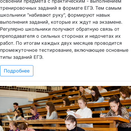
освоении предмета с практическим - выполнением
тренировочных заданий в формате ЕГЭ. Тем самым
школьники "набивают руку", формируют навык
выполнения заданий, которые их ждут на экзамене.
Регулярно школьники получают обратную связь от
преподавателя о сильных сторонах и недочетах их
работ. По итогам каждых двух месяцев проводится
промежуточное тестирование, включающее основные
типы заданий ЕГЭ.
Подробнее