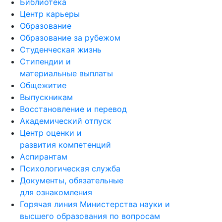
Библиотека
Центр карьеры
Образование
Образование за рубежом
Студенческая жизнь
Стипендии и
материальные выплаты
Общежитие
Выпускникам
Восстановление и перевод
Академический отпуск
Центр оценки и
развития компетенций
Аспирантам
Психологическая служба
Документы, обязательные
для ознакомления
Горячая линия Министерства науки и
высшего образования по вопросам