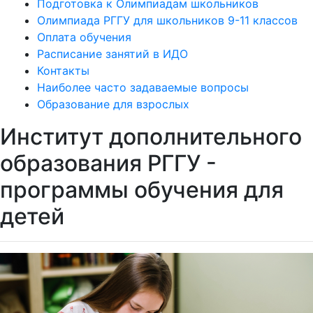
Подготовка к Олимпиадам школьников
Олимпиада РГГУ для школьников 9-11 классов
Оплата обучения
Расписание занятий в ИДО
Контакты
Наиболее часто задаваемые вопросы
Образование для взрослых
Институт дополнительного
образования РГГУ -
программы обучения для
детей