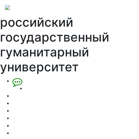
российский
государственный
гуманитарный
университет