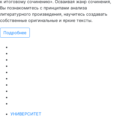
к итоговому сочинению». Осваивая жанр сочинения,
Вы познакомитесь с принципами анализа
литературного произведения, научитесь создавать
собственные оригинальные и яркие тексты.
Подробнее
УНИВЕРСИТЕТ