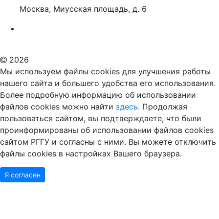
Москва, Миусская площадь, д. 6
Российский государственный гуманитарный университет
ВУЗ в Москве
Дополнительное образование в Москве
2026
Мы используем файлы cookies для улучшения работы
нашего сайта и большего удобства его использования.
Более подробную информацию об использовании
файлов cookies можно найти
здесь.
Продолжая
пользоваться сайтом, вы подтверждаете, что были
проинформированы об использовании файлов cookies
сайтом РГГУ и согласны с ними. Вы можете отключить
файлы cookies в настройках Вашего браузера.
Я согласен