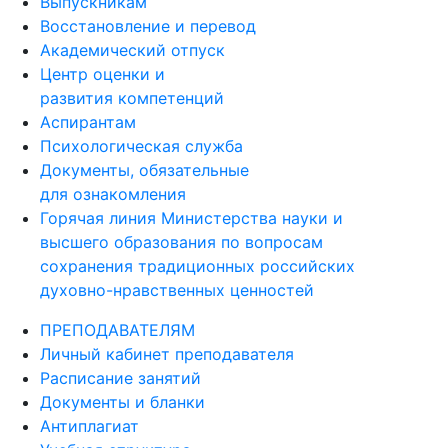
Выпускникам
Восстановление и перевод
Академический отпуск
Центр оценки и
развития компетенций
Аспирантам
Психологическая служба
Документы, обязательные
для ознакомления
Горячая линия Министерства науки и
высшего образования по вопросам
сохранения традиционных российских
духовно-нравственных ценностей
ПРЕПОДАВАТЕЛЯМ
Личный кабинет преподавателя
Расписание занятий
Документы и бланки
Антиплагиат