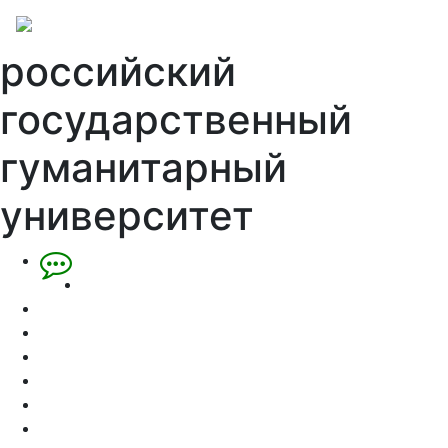
российский
государственный
гуманитарный
университет