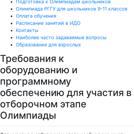
Подготовка к Олимпиадам школьников
Олимпиада РГГУ для школьников 9-11 классов
Оплата обучения
Расписание занятий в ИДО
Контакты
Наиболее часто задаваемые вопросы
Образование для взрослых
Требования к
оборудованию и
программному
обеспечению для участия в
отборочном этапе
Олимпиады