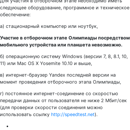
Для участия в отборочном этапе необходимо иметь
следующее оборудование, программное и техническое
обеспечение:
а) стационарный компьютер или ноутбук,
Участие в отборочном этапе Олимпиады посредством
мобильного устройства или планшета невозможно.
б) операционную систему Windows (версии 7, 8, 8.1, 10,
11) или Mac OS X Yosemite 10.10 и выше,
в) интернет-браузер Yandex последней версии на
момент проведения отборочного этапа Олимпиады,
г) постоянное интернет-соединение со скоростью
передачи данных от пользователя не ниже 2 Мбит/сек
(для проверки скорости соединения можно
использовать ссылку
http://speedtest.net
).