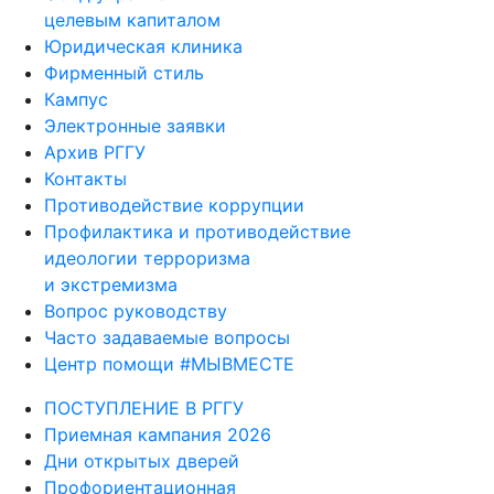
целевым капиталом
Юридическая клиника
Фирменный стиль
Кампус
Электронные заявки
Архив РГГУ
Контакты
Противодействие коррупции
Профилактика и противодействие
идеологии терроризма
и экстремизма
Вопрос руководству
Часто задаваемые вопросы
Центр помощи #МЫВМЕСТЕ
ПОСТУПЛЕНИЕ В РГГУ
Приемная кампания 2026
Дни открытых дверей
Профориентационная