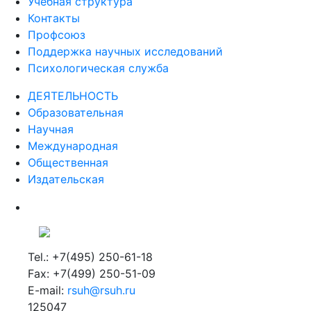
Учебная структура
Контакты
Профсоюз
Поддержка научных исследований
Психологическая служба
ДЕЯТЕЛЬНОСТЬ
Образовательная
Научная
Международная
Общественная
Издательская
Tel.: +7(495) 250-61-18
Fax: +7(499) 250-51-09
E-mail:
rsuh@rsuh.ru
125047