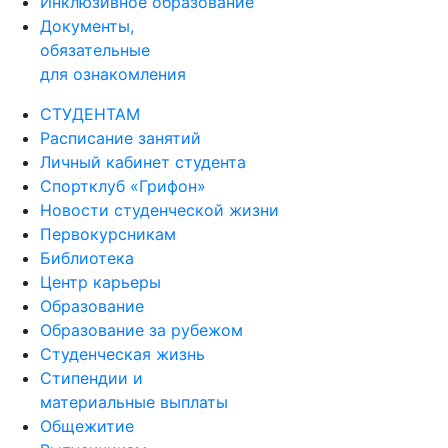
Инклюзивное образование
Документы,
обязательные
для ознакомления
СТУДЕНТАМ
Расписание занятий
Личный кабинет студента
Спортклуб «Грифон»
Новости студенческой жизни
Первокурсникам
Библиотека
Центр карьеры
Образование
Образование за рубежом
Студенческая жизнь
Стипендии и
материальные выплаты
Общежитие