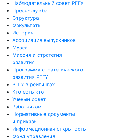
Наблюдательный совет РГГУ
Пресс-служба
Структура
Факультеты
История
Ассоциация выпускников
Музей
Миссия и стратегия
развития
Программа стратегического
развития РГГУ
РГГУ в рейтингах
Кто есть кто
Ученый совет
Работникам
Нормативные документы
и приказы
Информационная открытость
Фонд управления