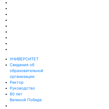
УНИВЕРСИТЕТ
Сведения об
образовательной
организации
Ректор
Руководство
80 лет
Великой Победе