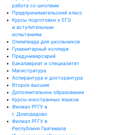
работа со школами
Предпринимательский класс
Курсы подготовки к ЕГЭ
и вступительным
испытаниям
Олимпиада для школьников
Гуманитарный колледж
Предуниверсарий
Бакалавриат и специалитет
Магистратура
Аспирантура и докторантура
Второе высшее
Дополнительное образование
Курсы иностранных языков
Филиал РГГУ в
г. Домодедово
Филиал РГГУ в
Республике Гватемала