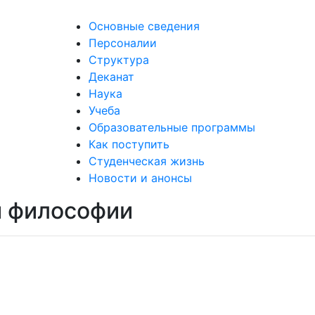
Основные сведения
Персоналии
Структура
Деканат
Наука
Учеба
Образовательные программы
Как поступить
Студенческая жизнь
Новости и анонсы
й философии