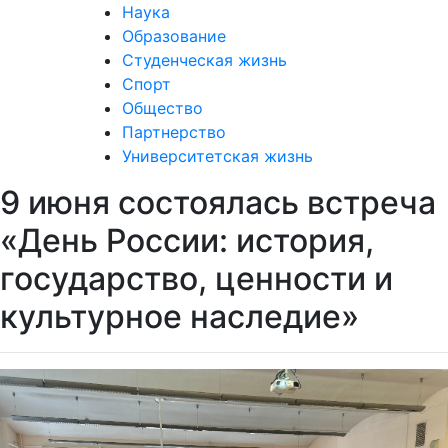
Наука
Образование
Студенческая жизнь
Спорт
Общество
Партнерство
Университетская жизнь
9 июня состоялась встреча
«День России: история,
государство, ценности и
культурное наследие»