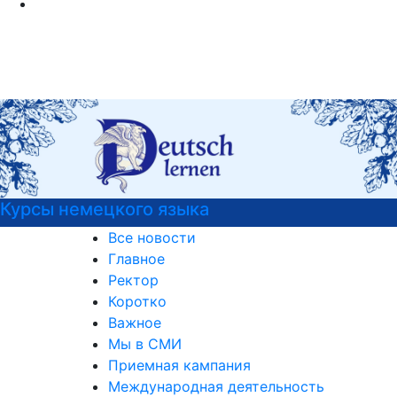
Курсы немецкого языка
Все новости
Главное
Ректор
Коротко
Важное
Мы в СМИ
Приемная кампания
Международная деятельность