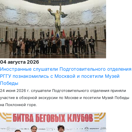
04 августа 2026
Иностранные слушатели Подготовительного отделения
РГГУ познакомились с Москвой и посетили Музей
Победы
24 июня 2026 г. слушатели Подготовительного отделения приняли
участие в обзорной экскурсии по Москве и посетили Музей Победы
на Поклонной горе.