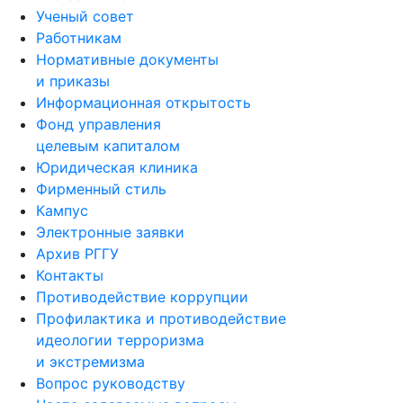
Ученый совет
Работникам
Нормативные документы
и приказы
Информационная открытость
Фонд управления
целевым капиталом
Юридическая клиника
Фирменный стиль
Кампус
Электронные заявки
Архив РГГУ
Контакты
Противодействие коррупции
Профилактика и противодействие
идеологии терроризма
и экстремизма
Вопрос руководству