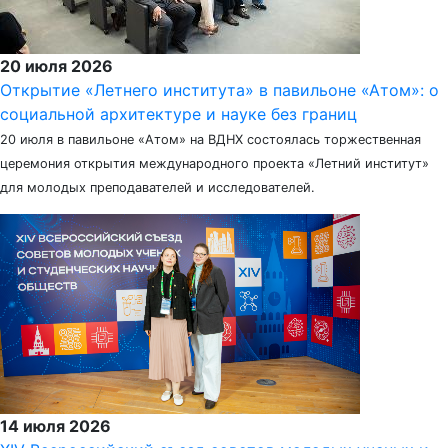
20 июля 2026
Открытие «Летнего института» в павильоне «Атом»: о
социальной архитектуре и науке без границ
20 июля в павильоне «Атом» на ВДНХ состоялась торжественная
церемония открытия международного проекта «Летний институт»
для молодых преподавателей и исследователей.
14 июля 2026