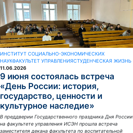
ИНСТИТУТ СОЦИАЛЬНО-ЭКОНОМИЧЕСКИХ
НАУК
ФАКУЛЬТЕТ УПРАВЛЕНИЯ
СТУДЕНЧЕСКАЯ ЖИЗНЬ
11.06.2026
9 июня состоялась встреча
«День России: история,
государство, ценности и
культурное наследие»
В преддверии Государственного праздника Дня России
на факультете управления ИСЭН прошла встреча
заместителя декана факультета по воспитательной