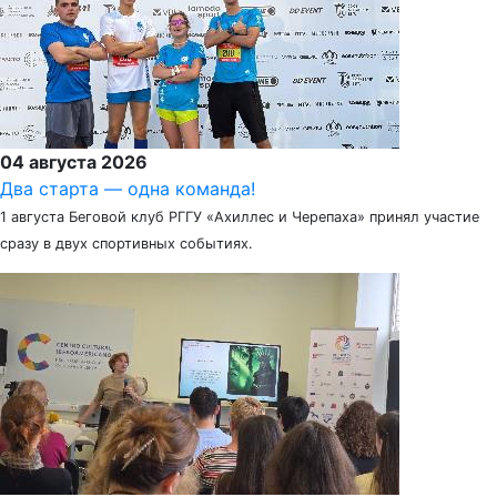
04 августа 2026
Два старта — одна команда!
1 августа Беговой клуб РГГУ «Ахиллес и Черепаха» принял участие
сразу в двух спортивных событиях.