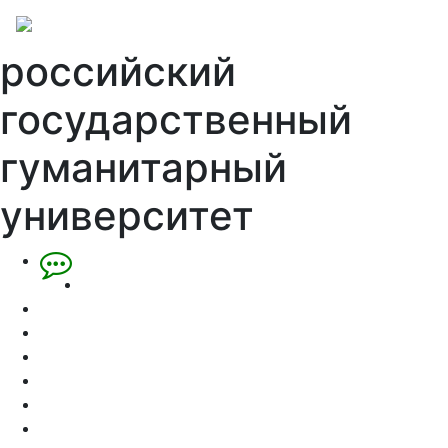
российский
государственный
гуманитарный
университет