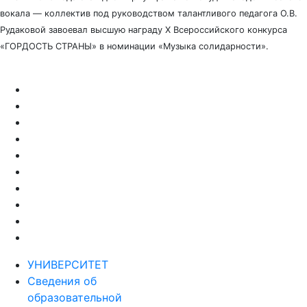
вокала — коллектив под руководством талантливого педагога О.В.
Рудаковой завоевал высшую награду X Всероссийского конкурса
«ГОРДОСТЬ СТРАНЫ» в номинации «Музыка солидарности».
УНИВЕРСИТЕТ
Сведения об
образовательной