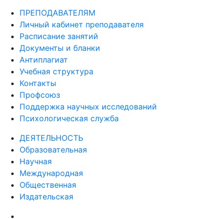
ПРЕПОДАВАТЕЛЯМ
Личный кабинет преподавателя
Расписание занятий
Документы и бланки
Антиплагиат
Учебная структура
Контакты
Профсоюз
Поддержка научных исследований
Психологическая служба
ДЕЯТЕЛЬНОСТЬ
Образовательная
Научная
Международная
Общественная
Издательская