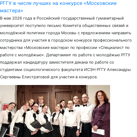
РГГУ в числе лучших на конкурсе «Московские
мастера»
В мае 2026 года в Российский государственный гуманитарный
университет поступило письмо Комитета общественных связей и
молодёжной политики города Москвы с предложением направить
сотрудника для участия в городском конкурсе профессионального
мастерства «Московские мастера» по профессии «Специалист по
работе с молодёжью». Департамент по работе с молодёжью РГГУ
поддержал кандидатуру заместителя декана по работе со
студентами социологического факультета ИСЭН РГГУ Александры
Сергеевны Елистратовой для участия в конкурсе.