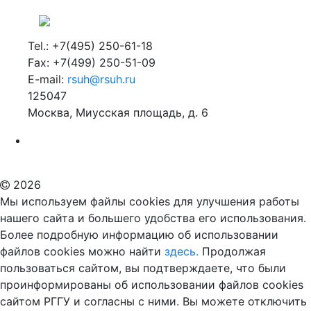
Tel.: +7(495) 250-61-18
Fax: +7(499) 250-51-09
E-mail:
rsuh@rsuh.ru
125047
Москва, Миусская площадь, д. 6
Российский государственный гуманитарный университет
ВУЗ в Москве
Дополнительное образование в Москве
2026
Мы используем файлы cookies для улучшения работы
нашего сайта и большего удобства его использования.
Более подробную информацию об использовании
файлов cookies можно найти
здесь.
Продолжая
пользоваться сайтом, вы подтверждаете, что были
проинформированы об использовании файлов cookies
сайтом РГГУ и согласны с ними. Вы можете отключить