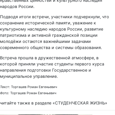
нравственных ценностей и культурного наследия
народов России.
Подводя итоги встречи, участники подчеркнули, что
сохранение исторической памяти, уважение к
культурному наследию народов России, развитие
патриотизма и активной гражданской позиции
молодёжи остаются важнейшими задачами
современного общества и системы образования.
Встреча прошла в дружественной атмосфере, в
которой приняли участие студенты первого курса
направления подготовки Государственное и
муниципальное управление.
Текст:
Торгашев Роман Евгеньевич
Фото:
Торгашев Роман Евгеньевич
читайте также в разделе «СТУДЕНЧЕСКАЯ ЖИЗНЬ»