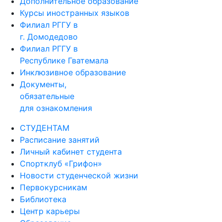
Дополнительное образование
Курсы иностранных языков
Филиал РГГУ в
г. Домодедово
Филиал РГГУ в
Республике Гватемала
Инклюзивное образование
Документы,
обязательные
для ознакомления
СТУДЕНТАМ
Расписание занятий
Личный кабинет студента
Спортклуб «Грифон»
Новости студенческой жизни
Первокурсникам
Библиотека
Центр карьеры