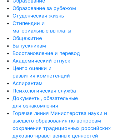
Образование
Образование за рубежом
Студенческая жизнь
Стипендии и
материальные выплаты
Общежитие
Выпускникам
Восстановление и перевод
Академический отпуск
Центр оценки и
развития компетенций
Аспирантам
Психологическая служба
Документы, обязательные
для ознакомления
Горячая линия Министерства науки и
высшего образования по вопросам
сохранения традиционных российских
духовно-нравственных ценностей