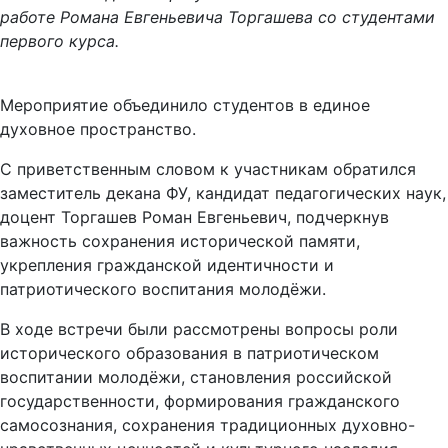
работе Романа Евгеньевича Торгашева со студентами
первого курса.
Мероприятие объединило студентов в единое
духовное пространство.
С приветственным словом к участникам обратился
заместитель декана ФУ, кандидат педагогических наук,
доцент Торгашев Роман Евгеньевич, подчеркнув
важность сохранения исторической памяти,
укрепления гражданской идентичности и
патриотического воспитания молодёжи.
В ходе встречи были рассмотрены вопросы роли
исторического образования в патриотическом
воспитании молодёжи, становления российской
государственности, формирования гражданского
самосознания, сохранения традиционных духовно-