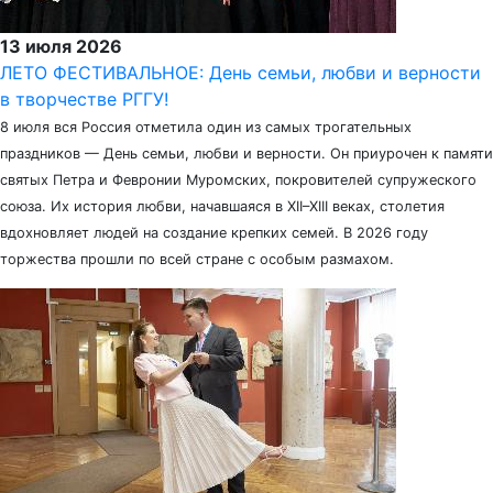
13 июля 2026
ЛЕТО ФЕСТИВАЛЬНОЕ: День семьи, любви и верности
в творчестве РГГУ!
8 июля вся Россия отметила один из самых трогательных
праздников — День семьи, любви и верности. Он приурочен к памяти
святых Петра и Февронии Муромских, покровителей супружеского
союза. Их история любви, начавшаяся в XII–XIII веках, столетия
вдохновляет людей на создание крепких семей. В 2026 году
торжества прошли по всей стране с особым размахом.