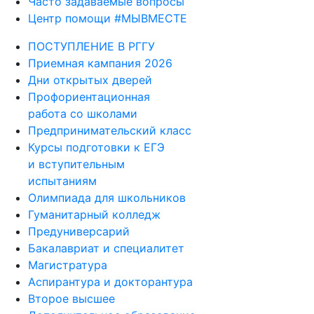
Часто задаваемые вопросы
Центр помощи #МЫВМЕСТЕ
ПОСТУПЛЕНИЕ В РГГУ
Приемная кампания 2026
Дни открытых дверей
Профориентационная
работа со школами
Предпринимательский класс
Курсы подготовки к ЕГЭ
и вступительным
испытаниям
Олимпиада для школьников
Гуманитарный колледж
Предуниверсарий
Бакалавриат и специалитет
Магистратура
Аспирантура и докторантура
Второе высшее