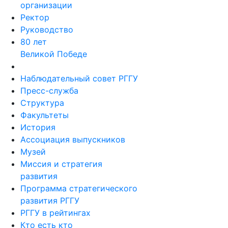
организации
Ректор
Руководство
80 лет
Великой Победе
Наблюдательный совет РГГУ
Пресс-служба
Структура
Факультеты
История
Ассоциация выпускников
Музей
Миссия и стратегия
развития
Программа стратегического
развития РГГУ
РГГУ в рейтингах
Кто есть кто