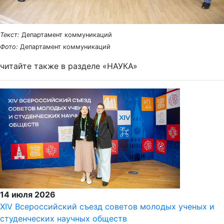
Текст:
Департамент коммуникаций
Фото:
Департамент коммуникаций
читайте также в разделе «НАУКА»
14 июля 2026
XIV Всероссийский съезд советов молодых ученых и
студенческих научных обществ