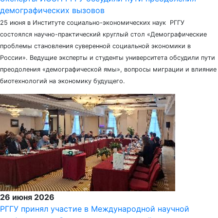
демографических вызовов
25 июня в Институте социально-экономических наук РГГУ
состоялся научно-практический круглый стол «Демографические
проблемы становления суверенной социальной экономики в
России». Ведущие эксперты и студенты университета обсудили пути
преодоления «демографической ямы», вопросы миграции и влияние
биотехнологий на экономику будущего.
26 июня 2026
РГГУ принял участие в Международной научной