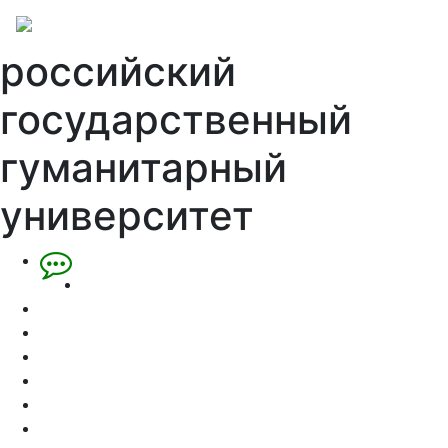
российский
государственный
гуманитарный
университет