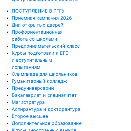
ПОСТУПЛЕНИЕ В РГГУ
Приемная кампания 2026
Дни открытых дверей
Профориентационная
работа со школами
Предпринимательский класс
Курсы подготовки к ЕГЭ
и вступительным
испытаниям
Олимпиада для школьников
Гуманитарный колледж
Предуниверсарий
Бакалавриат и специалитет
Магистратура
Аспирантура и докторантура
Второе высшее
Дополнительное образование
Курсы иностранных языков