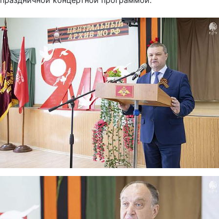
праздничной концертной программой.