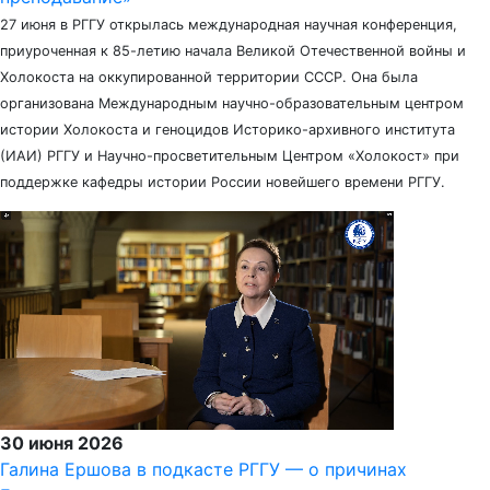
27 июня в РГГУ открылась международная научная конференция,
приуроченная к 85-летию начала Великой Отечественной войны и
Холокоста на оккупированной территории СССР. Она была
организована Международным научно-образовательным центром
истории Холокоста и геноцидов Историко-архивного института
(ИАИ) РГГУ и Научно-просветительным Центром «Холокост» при
поддержке кафедры истории России новейшего времени РГГУ.
30 июня 2026
Галина Ершова в подкасте РГГУ — о причинах