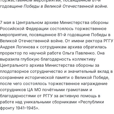
торжественном мероприятии, посвященном 81-й
годовщине Победы в Великой Отечественной войне.
7 мая в Центральном архиве Министерства обороны
Российской Федерации состоялось торжественное
мероприятие, посвященное 81-й годовщине Победы в
Великой Отечественной войне. От имени ректора РГГУ
Андрея Логинова к сотрудникам архива обратилась
проректор по научной работе Ольга Павленко. Она
выразила глубокую благодарность коллективу
Центрального архива Министерства обороны за
плодотворное сотрудничество и значительный вклад в
сохранение исторической памяти о Великой Победе,
после чего состоялось торжественное награждение
сотрудников ЦА МО почётными грамотами и
благодарностями от РГГУ за активную помощь в
работе над уникальными сборниками «Республики
фронту 1941–1945».