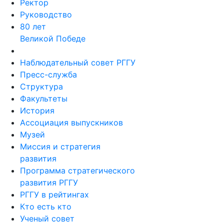
Ректор
Руководство
80 лет
Великой Победе
Наблюдательный совет РГГУ
Пресс-служба
Структура
Факультеты
История
Ассоциация выпускников
Музей
Миссия и стратегия
развития
Программа стратегического
развития РГГУ
РГГУ в рейтингах
Кто есть кто
Ученый совет