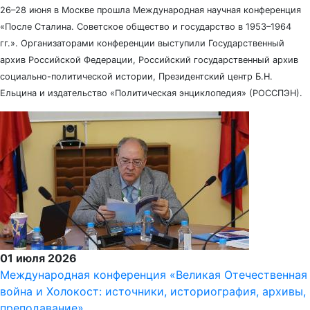
26–28 июня в Москве прошла Международная научная конференция
«После Сталина. Советское общество и государство в 1953–1964
гг.». Организаторами конференции выступили Государственный
архив Российской Федерации, Российский государственный архив
социально-политической истории, Президентский центр Б.Н.
Ельцина и издательство «Политическая энциклопедия» (РОССПЭН).
01 июля 2026
Международная конференция «Великая Отечественная
война и Холокост: источники, историография, архивы,
преподавание»