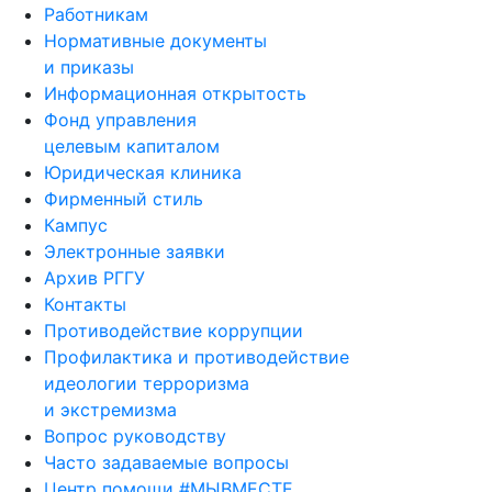
Работникам
Нормативные документы
и приказы
Информационная открытость
Фонд управления
целевым капиталом
Юридическая клиника
Фирменный стиль
Кампус
Электронные заявки
Архив РГГУ
Контакты
Противодействие коррупции
Профилактика и противодействие
идеологии терроризма
и экстремизма
Вопрос руководству
Часто задаваемые вопросы
Центр помощи #МЫВМЕСТЕ