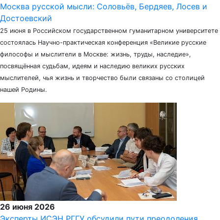
Москва русской мысли: Соловьёв, Бердяев, Лосев и
Достоевский
25 июня в Российском государственном гуманитарном университете
состоялась Научно-практическая конференция «Великие русские
философы и мыслители в Москве: жизнь, труды, наследие»,
посвящённая судьбам, идеям и наследию великих русских
мыслителей, чья жизнь и творчество были связаны со столицей
нашей Родины.
26 июня 2026
Эксперты ИСЭН РГГУ обсудили пути преодоления