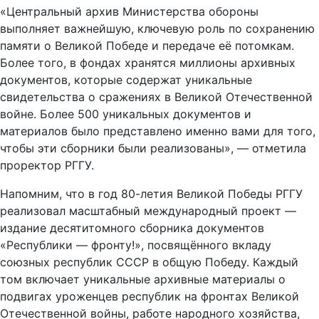
«Центральный архив Министерства обороны
выполняет важнейшую, ключевую роль по сохранению
памяти о Великой Победе и передаче её потомкам.
Более того, в фондах хранятся миллионы архивных
документов, которые содержат уникальные
свидетельства о сражениях в Великой Отечественной
войне. Более 500 уникальных документов и
материалов было представлено именно вами для того,
чтобы эти сборники были реализованы», — отметила
проректор РГГУ.
Напомним, что в год 80-летия Великой Победы РГГУ
реализовал масштабный международный проект —
издание десятитомного сборника документов
«Республики — фронту!», посвящённого вкладу
союзных республик СССР в общую Победу. Каждый
том включает уникальные архивные материалы о
подвигах уроженцев республик на фронтах Великой
Отечественной войны, работе народного хозяйства,