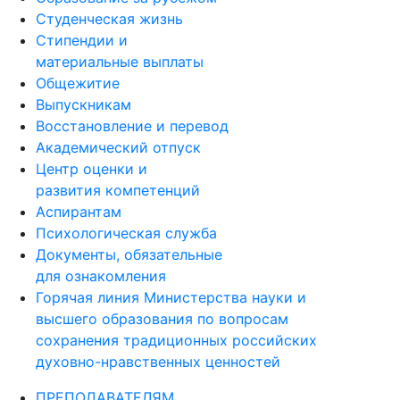
Студенческая жизнь
Стипендии и
материальные выплаты
Общежитие
Выпускникам
Восстановление и перевод
Академический отпуск
Центр оценки и
развития компетенций
Аспирантам
Психологическая служба
Документы, обязательные
для ознакомления
Горячая линия Министерства науки и
высшего образования по вопросам
сохранения традиционных российских
духовно-нравственных ценностей
ПРЕПОДАВАТЕЛЯМ