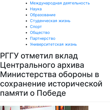
Международная деятельность
Наука
Образование
Студенческая жизнь
Спорт
Общество
Партнерство
Университетская жизнь
РГГУ отметил вклад
Центрального архива
Министерства обороны в
сохранение исторической
памяти о Победе