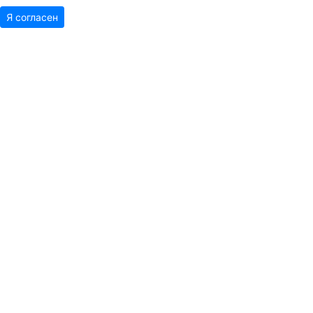
Я согласен