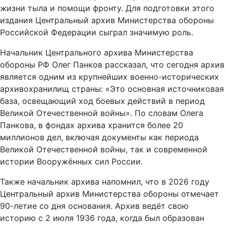
жизни тыла и помощи фронту. Для подготовки этого
издания Центральный архив Министерства обороны
Российской Федерации сыграл значимую роль.
Начальник Центрального архива Министерства
обороны РФ Олег Панков рассказал, что сегодня архив
является одним из крупнейших военно-исторических
архивохранилищ страны: «Это основная источниковая
база, освещающий ход боевых действий в период
Великой Отечественной войны». По словам Олега
Панкова, в фондах архива хранится более 20
миллионов дел, включая документы как периода
Великой Отечественной войны, так и современной
истории Вооружённых сил России.
Также начальник архива напомнил, что в 2026 году
Центральный архив Министерства обороны отмечает
90-летие со дня основания. Архив ведёт свою
историю с 2 июля 1936 года, когда был образован