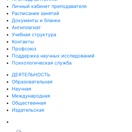
Личный кабинет преподавателя
Расписание занятий
Документы и бланки
Антиплагиат
Учебная структура
Контакты
Профсоюз
Поддержка научных исследований
Психологическая служба
ДЕЯТЕЛЬНОСТЬ
Образовательная
Научная
Международная
Общественная
Издательская