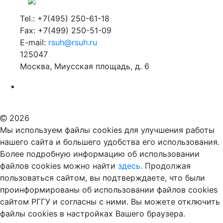
Tel.: +7(495) 250-61-18
Fax: +7(499) 250-51-09
E-mail:
rsuh@rsuh.ru
125047
Москва, Миусская площадь, д. 6
Российский государственный гуманитарный университет
ВУЗ в Москве
Дополнительное образование в Москве
2026
Мы используем файлы cookies для улучшения работы
нашего сайта и большего удобства его использования.
Более подробную информацию об использовании
файлов cookies можно найти
здесь.
Продолжая
пользоваться сайтом, вы подтверждаете, что были
проинформированы об использовании файлов cookies
сайтом РГГУ и согласны с ними. Вы можете отключить
файлы cookies в настройках Вашего браузера.