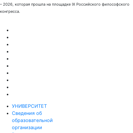
– 2026, которая прошла на площадке IX Российского философского
конгресса.
УНИВЕРСИТЕТ
Сведения об
образовательной
организации