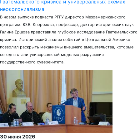
Гватемальского кризиса и универсальных схемах
неоколониализма
В новом выпуске подкаста РГГУ директор Мезоамериканского
центра им. Ю.В. Кнорозова, профессор, доктор исторических наук
Галина Ершова представила глубокое исследование Гватемальского
кризиса. Исторический анализ событий в Центральной Америке
позволил раскрыть механизмы внешнего вмешательства, которые
сегодня стали универсальной моделью разрушения
государственного суверенитета.
30 июня 2026