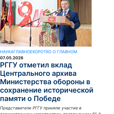
НАУКА
ГЛАВНОЕ
КОРОТКО О ГЛАВНОМ
07.05.2026
РГГУ отметил вклад
Центрального архива
Министерства обороны в
сохранение исторической
памяти о Победе
Представители РГГУ приняли участие в