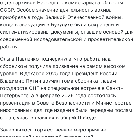
отдел архивов Народного комиссариата обороны
СССР. Особое значение деятельность архива
приобрела в годы Великой Отечественной войны,
когда в эвакуации в Бузулуке были сохранены и
систематизированы документы, ставшие основой для
современной исследовательской и просветительской
работы.
Ольга Павленко подчеркнула, что работа над
сборником получила признание на самом высоком
уровне. В декабре 2025 года Президент России
Владимир Путин вручил тома сборника главам
государств СНГ на специальной встрече в Санкт-
Петербурге, а в феврале 2026 года состоялась
презентация в Совете Безопасности и Министерстве
иностранных дел, где издания были переданы послам
стран, участвовавших в общей Победе.
Завершилось торжественное мероприятие