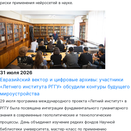
риски применения нейросетей в науке.
31 июля 2026
Евразийский вектор и цифровые архивы: участники
«Летнего института РГГУ» обсудили контуры будущего
мироустройства
29 июля программа международного проекта «Летний институт» в
РГГУ была посвящена интеграции фундаментального гуманитарного
знания в современные геополитические и технологические
процессы. День объединил изучение редких фондов Научной
библиотеки университета, мастер-класс по применению