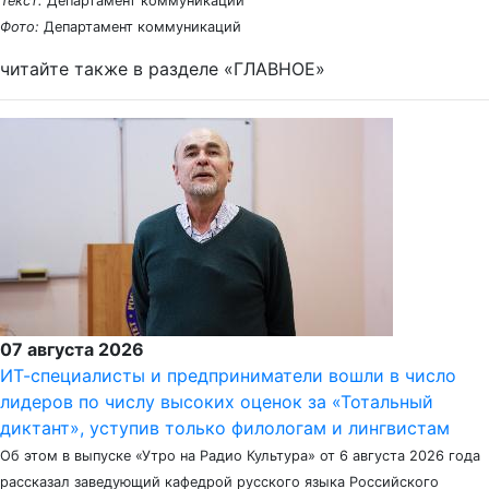
Текст:
Департамент коммуникаций
Фото:
Департамент коммуникаций
читайте также в разделе «ГЛАВНОЕ»
07 августа 2026
ИТ-специалисты и предприниматели вошли в число
лидеров по числу высоких оценок за «Тотальный
диктант», уступив только филологам и лингвистам
Об этом в выпуске «Утро на Радио Культура» от 6 августа 2026 года
рассказал заведующий кафедрой русского языка Российского