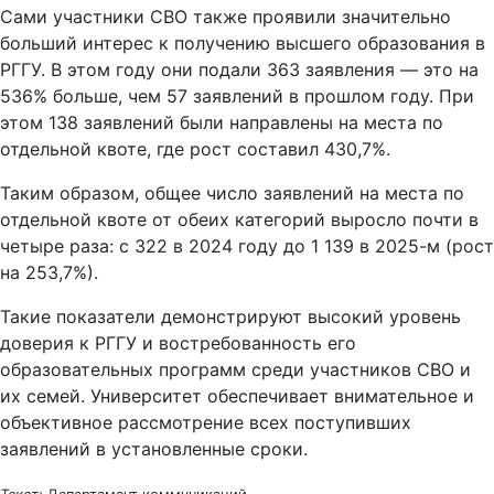
Сами участники СВО также проявили значительно
больший интерес к получению высшего образования в
РГГУ. В этом году они подали 363 заявления — это на
536% больше, чем 57 заявлений в прошлом году. При
этом 138 заявлений были направлены на места по
отдельной квоте, где рост составил 430,7%.
Таким образом, общее число заявлений на места по
отдельной квоте от обеих категорий выросло почти в
четыре раза: с 322 в 2024 году до 1 139 в 2025-м (рост
на 253,7%).
Такие показатели демонстрируют высокий уровень
доверия к РГГУ и востребованность его
образовательных программ среди участников СВО и
их семей. Университет обеспечивает внимательное и
объективное рассмотрение всех поступивших
заявлений в установленные сроки.