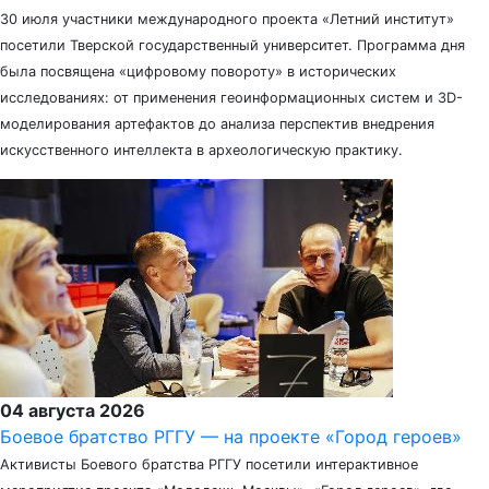
30 июля участники международного проекта «Летний институт»
посетили Тверской государственный университет. Программа дня
была посвящена «цифровому повороту» в исторических
исследованиях: от применения геоинформационных систем и 3D-
моделирования артефактов до анализа перспектив внедрения
искусственного интеллекта в археологическую практику.
04 августа 2026
Боевое братство РГГУ — на проекте «Город героев»
Активисты Боевого братства РГГУ посетили интерактивное