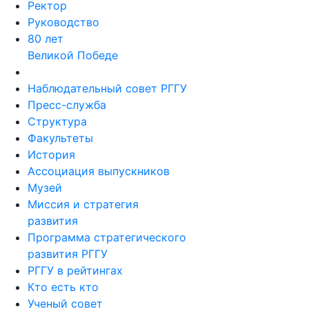
Ректор
Руководство
80 лет
Великой Победе
Наблюдательный совет РГГУ
Пресс-служба
Структура
Факультеты
История
Ассоциация выпускников
Музей
Миссия и стратегия
развития
Программа стратегического
развития РГГУ
РГГУ в рейтингах
Кто есть кто
Ученый совет