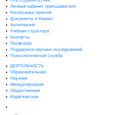
ПРЕПОДАВАТЕЛЯМ
Личный кабинет преподавателя
Расписание занятий
Документы и бланки
Антиплагиат
Учебная структура
Контакты
Профсоюз
Поддержка научных исследований
Психологическая служба
ДЕЯТЕЛЬНОСТЬ
Образовательная
Научная
Международная
Общественная
Издательская