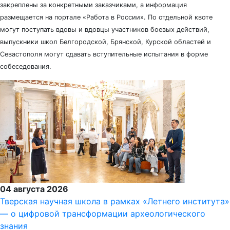
закреплены за конкретными заказчиками, а информация
размещается на портале «Работа в России». По отдельной квоте
могут поступать вдовы и вдовцы участников боевых действий,
выпускники школ Белгородской, Брянской, Курской областей и
Севастополя могут сдавать вступительные испытания в форме
собеседования.
04 августа 2026
Тверская научная школа в рамках «Летнего института»
— о цифровой трансформации археологического
знания