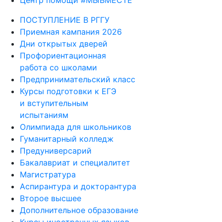
Центр помощи #МЫВМЕСТЕ
ПОСТУПЛЕНИЕ В РГГУ
Приемная кампания 2026
Дни открытых дверей
Профориентационная
работа со школами
Предпринимательский класс
Курсы подготовки к ЕГЭ
и вступительным
испытаниям
Олимпиада для школьников
Гуманитарный колледж
Предуниверсарий
Бакалавриат и специалитет
Магистратура
Аспирантура и докторантура
Второе высшее
Дополнительное образование