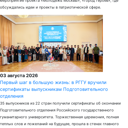
мероприятие проекта «Молодежь Москвы», «Город героев», где
обсуждались идеи и проекты в патриотической сфере.
03 августа 2026
Первый шаг в большую жизнь: в РГГУ вручили
сертификаты выпускникам Подготовительного
отделения
35 выпускников из 22 стран получили сертификаты об окончании
Подготовительного отделения Российского государственного
гуманитарного университета. Торжественная церемония, полная
теплых слов и пожеланий на будущее, прошла в стенах главного