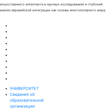
искусственного интеллекта в научных исследованиях и глубокий
анализ евразийской интеграции как основы многополярного мира.
УНИВЕРСИТЕТ
Сведения об
образовательной
организации