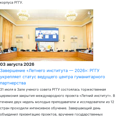
корпуса РГГУ.
03 августа 2026
Завершение «Летнего института — 2026»: РГГУ
укрепляет статус ведущего центра гуманитарного
партнерства
31 июля в Зале ученого совета РГГУ состоялась торжественная
церемония закрытия международного проекта «Летний институт». В
течение двух недель молодые преподаватели и исследователи из 12
стран проходили интенсивное обучение. Завершающий день
объединил презентацию проектов, вручение государственных