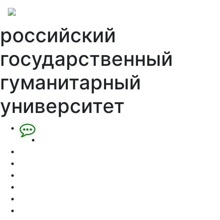
российский
государственный
гуманитарный
университет