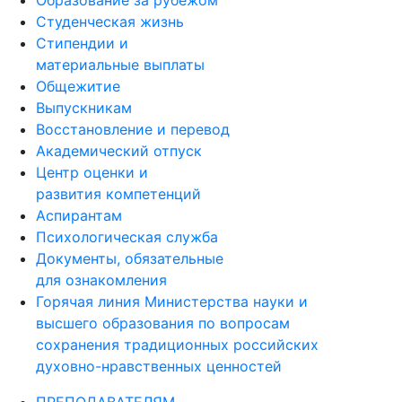
Образование за рубежом
Студенческая жизнь
Стипендии и
материальные выплаты
Общежитие
Выпускникам
Восстановление и перевод
Академический отпуск
Центр оценки и
развития компетенций
Аспирантам
Психологическая служба
Документы, обязательные
для ознакомления
Горячая линия Министерства науки и
высшего образования по вопросам
сохранения традиционных российских
духовно-нравственных ценностей