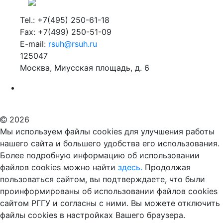
Tel.: +7(495) 250-61-18
Fax: +7(499) 250-51-09
E-mail:
rsuh@rsuh.ru
125047
Москва, Миусская площадь, д. 6
Российский государственный гуманитарный университет
ВУЗ в Москве
Дополнительное образование в Москве
2026
Мы используем файлы cookies для улучшения работы
нашего сайта и большего удобства его использования.
Более подробную информацию об использовании
файлов cookies можно найти
здесь.
Продолжая
пользоваться сайтом, вы подтверждаете, что были
проинформированы об использовании файлов cookies
сайтом РГГУ и согласны с ними. Вы можете отключить
файлы cookies в настройках Вашего браузера.