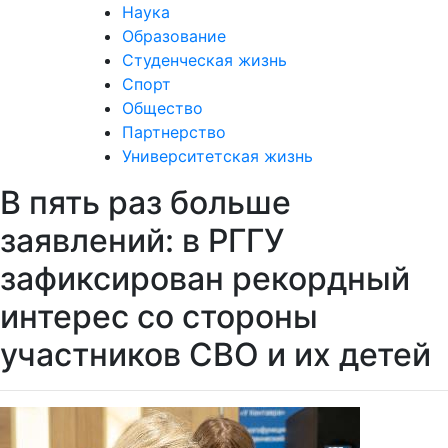
Наука
Образование
Студенческая жизнь
Спорт
Общество
Партнерство
Университетская жизнь
В пять раз больше
заявлений: в РГГУ
зафиксирован рекордный
интерес со стороны
участников СВО и их детей