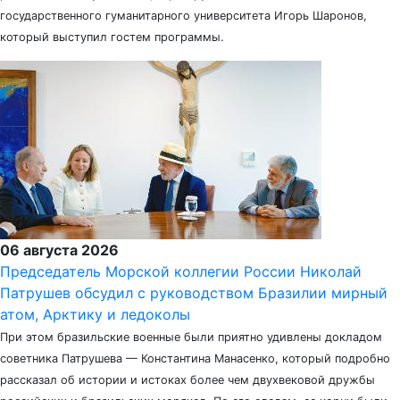
государственного гуманитарного университета Игорь Шаронов,
который выступил гостем программы.
06 августа 2026
Председатель Морской коллегии России Николай
Патрушев обсудил с руководством Бразилии мирный
атом, Арктику и ледоколы
При этом бразильские военные были приятно удивлены докладом
советника Патрушева — Константина Манасенко, который подробно
рассказал об истории и истоках более чем двухвековой дружбы