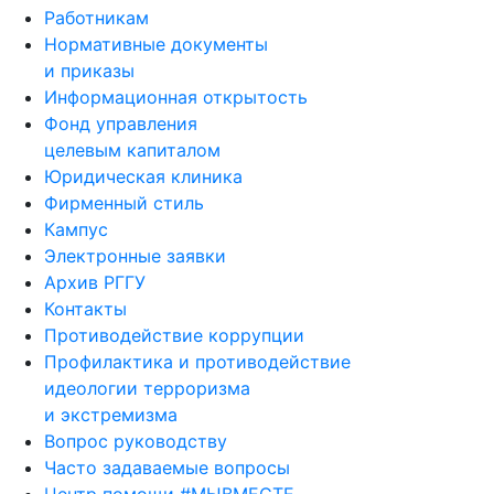
Работникам
Нормативные документы
и приказы
Информационная открытость
Фонд управления
целевым капиталом
Юридическая клиника
Фирменный стиль
Кампус
Электронные заявки
Архив РГГУ
Контакты
Противодействие коррупции
Профилактика и противодействие
идеологии терроризма
и экстремизма
Вопрос руководству
Часто задаваемые вопросы