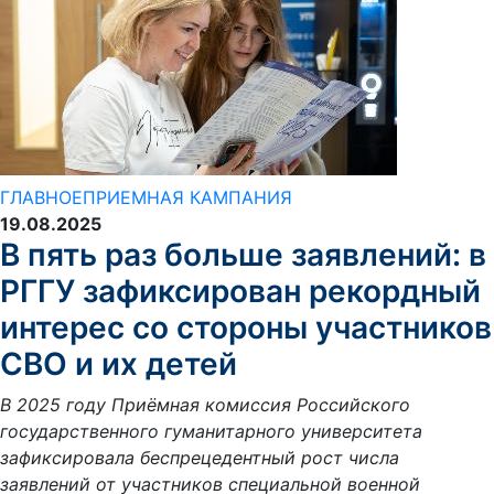
ГЛАВНОЕ
ПРИЕМНАЯ КАМПАНИЯ
19.08.2025
В пять раз больше заявлений: в
РГГУ зафиксирован рекордный
интерес со стороны участников
СВО и их детей
В 2025 году Приёмная комиссия Российского
государственного гуманитарного университета
зафиксировала беспрецедентный рост числа
заявлений от участников специальной военной