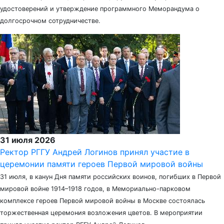
удостоверений и утверждение программного Меморандума о
долгосрочном сотрудничестве.
31 июля 2026
Ректор РГГУ Андрей Логинов принял участие в
церемонии памяти героев Первой мировой войны
31 июля, в канун Дня памяти российских воинов, погибших в Первой
мировой войне 1914–1918 годов, в Мемориально-парковом
комплексе героев Первой мировой войны в Москве состоялась
торжественная церемония возложения цветов. В мероприятии