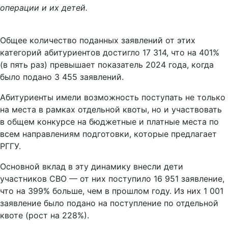
операции и их детей.
Общее количество поданных заявлений от этих
категорий абитуриентов достигло 17 314, что на 401%
(в пять раз) превышает показатель 2024 года, когда
было подано 3 455 заявлений.
Абитуриенты имели возможность поступать не только
на места в рамках отдельной квоты, но и участвовать
в общем конкурсе на бюджетные и платные места по
всем направлениям подготовки, которые предлагает
РГГУ.
Основной вклад в эту динамику внесли дети
участников СВО — от них поступило 16 951 заявление,
что на 399% больше, чем в прошлом году. Из них 1 001
заявление было подано на поступление по отдельной
квоте (рост на 228%).