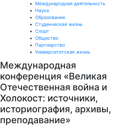
Международная деятельность
Наука
Образование
Студенческая жизнь
Спорт
Общество
Партнерство
Университетская жизнь
Международная
конференция «Великая
Отечественная война и
Холокост: источники,
историография, архивы,
преподавание»