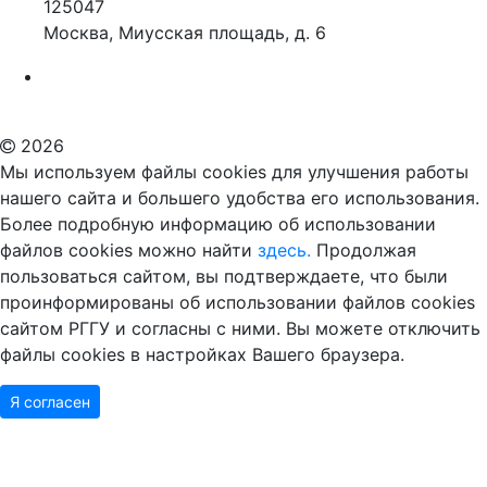
125047
Москва, Миусская площадь, д. 6
Российский государственный гуманитарный университет
ВУЗ в Москве
Дополнительное образование в Москве
2026
Мы используем файлы cookies для улучшения работы
нашего сайта и большего удобства его использования.
Более подробную информацию об использовании
файлов cookies можно найти
здесь.
Продолжая
пользоваться сайтом, вы подтверждаете, что были
проинформированы об использовании файлов cookies
сайтом РГГУ и согласны с ними. Вы можете отключить
файлы cookies в настройках Вашего браузера.
Я согласен