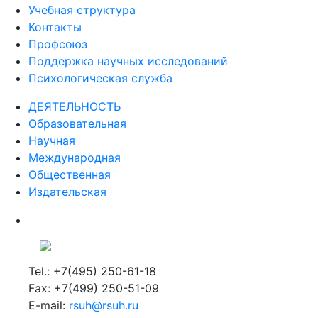
Учебная структура
Контакты
Профсоюз
Поддержка научных исследований
Психологическая служба
ДЕЯТЕЛЬНОСТЬ
Образовательная
Научная
Международная
Общественная
Издательская
Tel.: +7(495) 250-61-18
Fax: +7(499) 250-51-09
E-mail:
rsuh@rsuh.ru