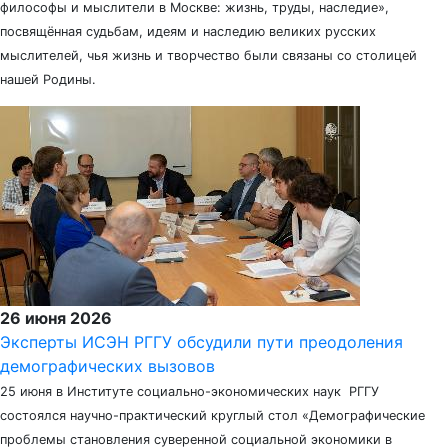
философы и мыслители в Москве: жизнь, труды, наследие»,
посвящённая судьбам, идеям и наследию великих русских
мыслителей, чья жизнь и творчество были связаны со столицей
нашей Родины.
26 июня 2026
Эксперты ИСЭН РГГУ обсудили пути преодоления
демографических вызовов
25 июня в Институте социально-экономических наук РГГУ
состоялся научно-практический круглый стол «Демографические
проблемы становления суверенной социальной экономики в