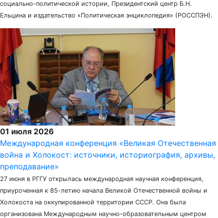
социально-политической истории, Президентский центр Б.Н.
Ельцина и издательство «Политическая энциклопедия» (РОССПЭН).
01 июля 2026
Международная конференция «Великая Отечественная
война и Холокост: источники, историография, архивы,
преподавание»
27 июня в РГГУ открылась международная научная конференция,
приуроченная к 85-летию начала Великой Отечественной войны и
Холокоста на оккупированной территории СССР. Она была
организована Международным научно-образовательным центром