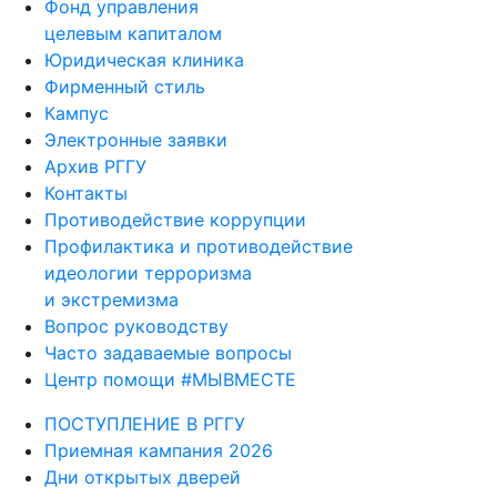
Фонд управления
целевым капиталом
Юридическая клиника
Фирменный стиль
Кампус
Электронные заявки
Архив РГГУ
Контакты
Противодействие коррупции
Профилактика и противодействие
идеологии терроризма
и экстремизма
Вопрос руководству
Часто задаваемые вопросы
Центр помощи #МЫВМЕСТЕ
ПОСТУПЛЕНИЕ В РГГУ
Приемная кампания 2026
Дни открытых дверей