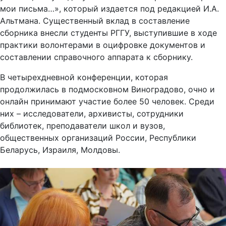
мои письма…», который издается под редакцией И.А.
Альтмана. Существенный вклад в составление
сборника внесли студенты РГГУ, выступившие в ходе
практики волонтерами в оцифровке документов и
составлении справочного аппарата к сборнику.
В четырехдневной конференции, которая
продолжилась в подмосковном Виноградово, очно и
онлайн принимают участие более 50 человек. Среди
них – исследователи, архивисты, сотрудники
библиотек, преподаватели школ и вузов,
общественных организаций России, Республики
Беларусь, Израиля, Молдовы.