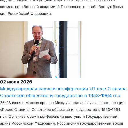
совместно с Военной академией Генерального штаба Вооружённых
сил Российской Федерации.
02 июля 2026
Международная научная конференция «После Сталина.
Советское общество и государство в 1953–1964 гг.»
26–28 июня в Москве прошла Международная научная конференция
«После Сталина. Советское общество и государство в 1953–1964
гг.». Организаторами конференции выступили Государственный
архив Российской Федерации, Российский государственный архив