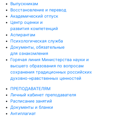
Выпускникам
Восстановление и перевод
Академический отпуск
Центр оценки и
развития компетенций
Аспирантам
Психологическая служба
Документы, обязательные
для ознакомления
Горячая линия Министерства науки и
высшего образования по вопросам
сохранения традиционных российских
духовно-нравственных ценностей
ПРЕПОДАВАТЕЛЯМ
Личный кабинет преподавателя
Расписание занятий
Документы и бланки
Антиплагиат