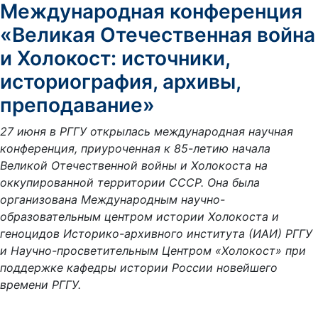
Международная конференция
«Великая Отечественная война
и Холокост: источники,
историография, архивы,
преподавание»
27 июня в РГГУ открылась международная научная
конференция, приуроченная к 85-летию начала
Великой Отечественной войны и Холокоста на
оккупированной территории СССР. Она была
организована Международным научно-
образовательным центром истории Холокоста и
геноцидов Историко-архивного института (ИАИ) РГГУ
и Научно-просветительным Центром «Холокост» при
поддержке кафедры истории России новейшего
времени РГГУ.