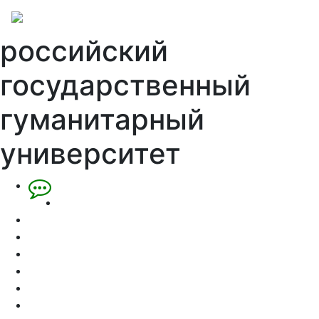
российский
государственный
гуманитарный
университет