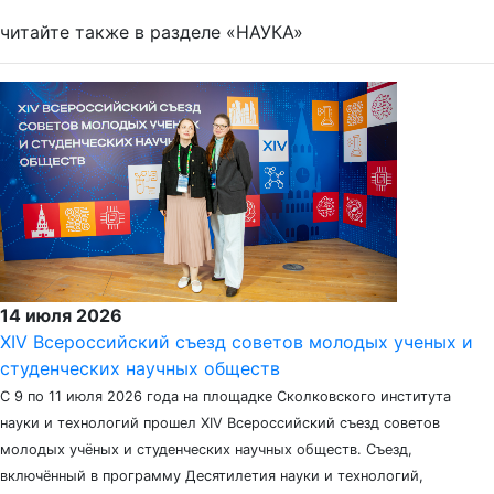
читайте также в разделе «НАУКА»
14 июля 2026
XIV Всероссийский съезд советов молодых ученых и
студенческих научных обществ
С 9 по 11 июля 2026 года на площадке Сколковского института
науки и технологий прошел XIV Всероссийский съезд советов
молодых учёных и студенческих научных обществ. Съезд,
включённый в программу Десятилетия науки и технологий,