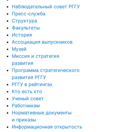
Наблюдательный совет РГГУ
Пресс-служба
Структура
Факультеты
История
Ассоциация выпускников
Музей
Миссия и стратегия
развития
Программа стратегического
развития РГГУ
РГГУ в рейтингах
Кто есть кто
Ученый совет
Работникам
Нормативные документы
и приказы
Информационная открытость