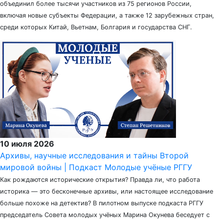
объединил более тысячи участников из 75 регионов России,
включая новые субъекты Федерации, а также 12 зарубежных стран,
среди которых Китай, Вьетнам, Болгария и государства СНГ.
10 июля 2026
Архивы, научные исследования и тайны Второй
мировой войны | Подкаст Молодые учёные РГГУ
Как рождаются исторические открытия? Правда ли, что работа
историка — это бесконечные архивы, или настоящее исследование
больше похоже на детектив? В пилотном выпуске подкаста РГГУ
председатель Совета молодых учёных Марина Окунева беседует с