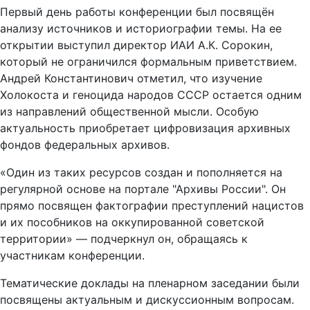
Первый день работы конференции был посвящён
анализу источников и историографии темы. На ее
открытии выступил директор ИАИ А.К. Сорокин,
который не ограничился формальным приветствием.
Андрей Константинович отметил, что изучение
Холокоста и геноцида народов СССР остается одним
из направлений общественной мысли. Особую
актуальность приобретает цифровизация архивных
фондов федеральных архивов.
«Один из таких ресурсов создан и пополняется на
регулярной основе на портале "Архивы России". Он
прямо посвящен фактографии преступлений нацистов
и их пособников на оккупированной советской
территории» — подчеркнул он, обращаясь к
участникам конференции.
Тематические доклады на пленарном заседании были
посвящены актуальным и дискуссионным вопросам.