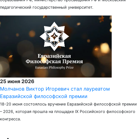
педагогический государственный университет.
25 июня 2026
Молчанов Виктор Игоревич стал лауреатом
Евразийской философской премии
18-20 июня состоялось вручение Евразийской философской премии
– 2026, которая прошла на площадке IX Российского философского
конгресса.