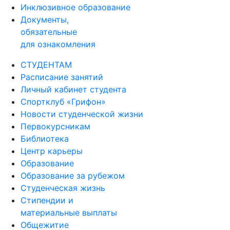
Инклюзивное образование
Документы,
обязательные
для ознакомления
СТУДЕНТАМ
Расписание занятий
Личный кабинет студента
Спортклуб «Грифон»
Новости студенческой жизни
Первокурсникам
Библиотека
Центр карьеры
Образование
Образование за рубежом
Студенческая жизнь
Стипендии и
материальные выплаты
Общежитие