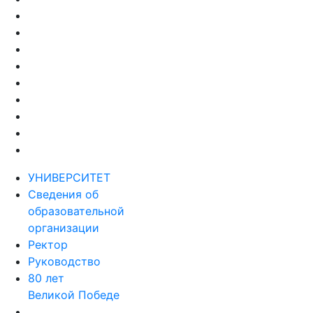
УНИВЕРСИТЕТ
Сведения об
образовательной
организации
Ректор
Руководство
80 лет
Великой Победе