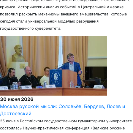
кризиса. Исторический анализ событий в Центральной Америке
позволил раскрыть механизмы внешнего вмешательства, которые
сегодня стали универсальной моделью разрушения
государственного суверенитета.
30 июня 2026
Москва русской мысли: Соловьёв, Бердяев, Лосев и
Достоевский
25 июня в Российском государственном гуманитарном университете
состоялась Научно-практическая конференция «Великие русские