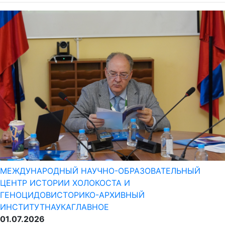
МЕЖДУНАРОДНЫЙ НАУЧНО-ОБРАЗОВАТЕЛЬНЫЙ
ЦЕНТР ИСТОРИИ ХОЛОКОСТА И
ГЕНОЦИДОВ
ИСТОРИКО-АРХИВНЫЙ
ИНСТИТУТ
НАУКА
ГЛАВНОЕ
01.07.2026