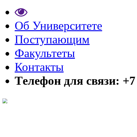
Об Университете
Поступающим
Факультеты
Контакты
Tелефон для связи: +7