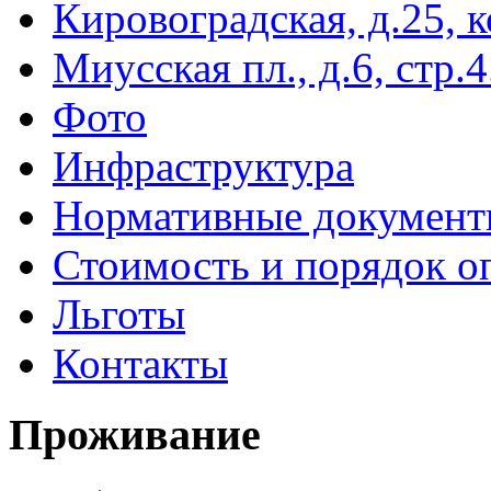
Кировоградская, д.25, к
Миусская пл., д.6, стр.4
Фото
Инфраструктура
Нормативные докумен
Стоимость и порядок о
Льготы
Контакты
Проживание