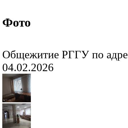
Фото
Общежитие РГГУ по адресу
04.02.2026