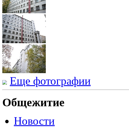
Еще фотографии
Общежитие
Новости