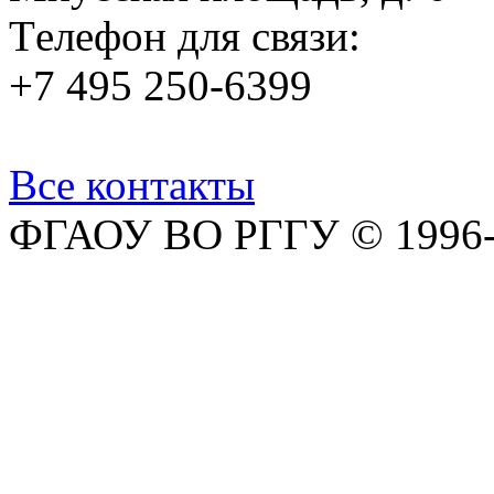
Tелефон для связи:
+7 495 250-6399
Все контакты
ФГАОУ ВО РГГУ © 1996-