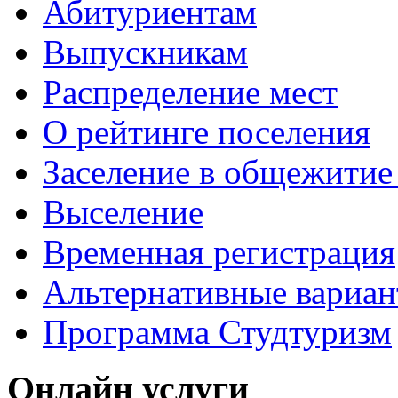
Абитуриентам
Выпускникам
Распределение мест
О рейтинге поселения
Заселение в общежити
Выселение
Временная регистрация
Альтернативные вариа
Программа Студтуризм
Онлайн услуги