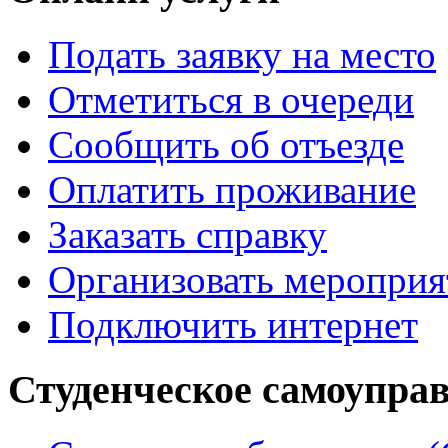
Подать заявку на место
Отметиться в очереди
Сообщить об отъезде
Оплатить проживание
Заказать справку
Организовать мероприя
Подключить интернет
Студенческое самоупра