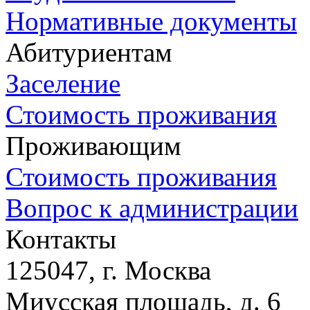
Нормативные документы
Абитуриентам
Заселение
Стоимость проживания
Проживающим
Стоимость проживания
Вопрос к администрации
Контакты
125047, г. Москва
Миусская площадь, д. 6