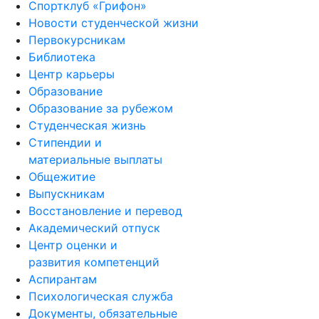
Спортклуб «Грифон»
Новости студенческой жизни
Первокурсникам
Библиотека
Центр карьеры
Образование
Образование за рубежом
Студенческая жизнь
Стипендии и
материальные выплаты
Общежитие
Выпускникам
Восстановление и перевод
Академический отпуск
Центр оценки и
развития компетенций
Аспирантам
Психологическая служба
Документы, обязательные