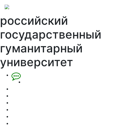
российский
государственный
гуманитарный
университет