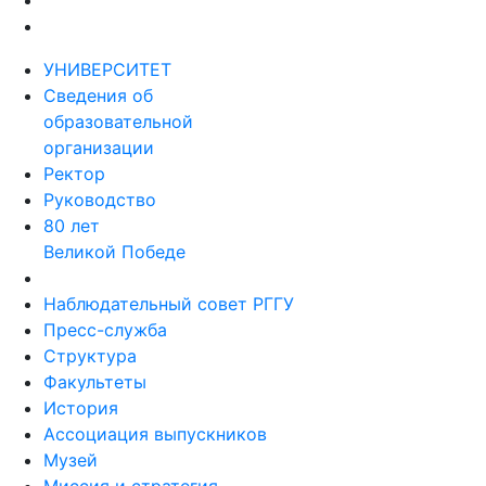
УНИВЕРСИТЕТ
Сведения об
образовательной
организации
Ректор
Руководство
80 лет
Великой Победе
Наблюдательный совет РГГУ
Пресс-служба
Структура
Факультеты
История
Ассоциация выпускников
Музей