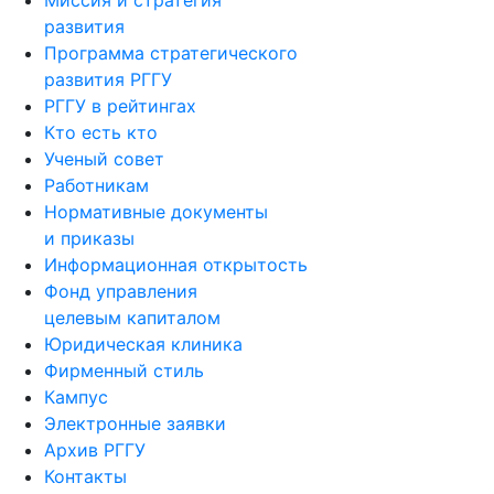
Миссия и стратегия
развития
Программа стратегического
развития РГГУ
РГГУ в рейтингах
Кто есть кто
Ученый совет
Работникам
Нормативные документы
и приказы
Информационная открытость
Фонд управления
целевым капиталом
Юридическая клиника
Фирменный стиль
Кампус
Электронные заявки
Архив РГГУ
Контакты