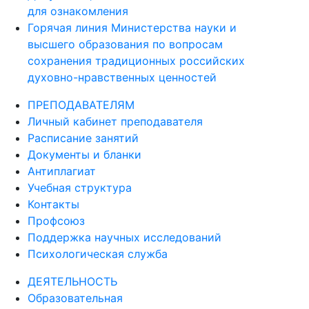
для ознакомления
Горячая линия Министерства науки и
высшего образования по вопросам
сохранения традиционных российских
духовно-нравственных ценностей
ПРЕПОДАВАТЕЛЯМ
Личный кабинет преподавателя
Расписание занятий
Документы и бланки
Антиплагиат
Учебная структура
Контакты
Профсоюз
Поддержка научных исследований
Психологическая служба
ДЕЯТЕЛЬНОСТЬ
Образовательная