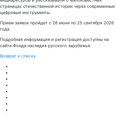
медиаресурсы и рассказывали о малоизвестных
страницах отечественной истории через современные
цифровые инструменты.
Прием заявок пройдет с 26 июня по 25 сентября 2026
года.
Подробная информация и регистрация доступны на
сайте Фонда наследия русского зарубежья.
Возврат к списку