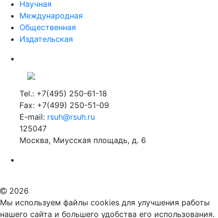
Научная
Международная
Общественная
Издательская
Tel.: +7(495) 250-61-18
Fax: +7(499) 250-51-09
E-mail:
rsuh@rsuh.ru
125047
Москва, Миусская площадь, д. 6
Российский государственный гуманитарный университет
ВУЗ в Москве
Дополнительное образование в Москве
2026
Мы используем файлы cookies для улучшения работы
нашего сайта и большего удобства его использования.