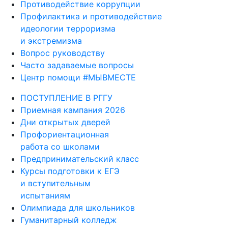
Противодействие коррупции
Профилактика и противодействие
идеологии терроризма
и экстремизма
Вопрос руководству
Часто задаваемые вопросы
Центр помощи #МЫВМЕСТЕ
ПОСТУПЛЕНИЕ В РГГУ
Приемная кампания 2026
Дни открытых дверей
Профориентационная
работа со школами
Предпринимательский класс
Курсы подготовки к ЕГЭ
и вступительным
испытаниям
Олимпиада для школьников
Гуманитарный колледж