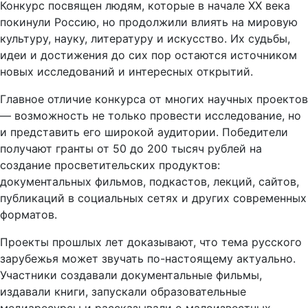
Конкурс посвящен людям, которые в начале XX века
покинули Россию, но продолжили влиять на мировую
культуру, науку, литературу и искусство. Их судьбы,
идеи и достижения до сих пор остаются источником
новых исследований и интересных открытий.
Главное отличие конкурса от многих научных проектов
— возможность не только провести исследование, но
и представить его широкой аудитории. Победители
получают гранты от 50 до 200 тысяч рублей на
создание просветительских продуктов:
документальных фильмов, подкастов, лекций, сайтов,
публикаций в социальных сетях и других современных
форматов.
Проекты прошлых лет доказывают, что тема русского
зарубежья может звучать по-настоящему актуально.
Участники создавали документальные фильмы,
издавали книги, запускали образовательные