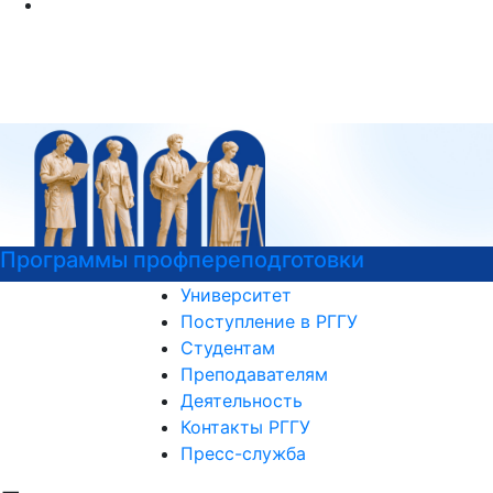
овки
Войска беспилотных систем
Университет
Поступление в РГГУ
Студентам
Преподавателям
Деятельность
Контакты РГГУ
Пресс-служба