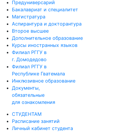
Предуниверсарий
Бакалавриат и специалитет
Магистратура
Аспирантура и докторантура
Второе высшее
Дополнительное образование
Курсы иностранных языков
Филиал РГГУ в
г. Домодедово
Филиал РГГУ в
Республике Гватемала
Инклюзивное образование
Документы,
обязательные
для ознакомления
СТУДЕНТАМ
Расписание занятий
Личный кабинет студента